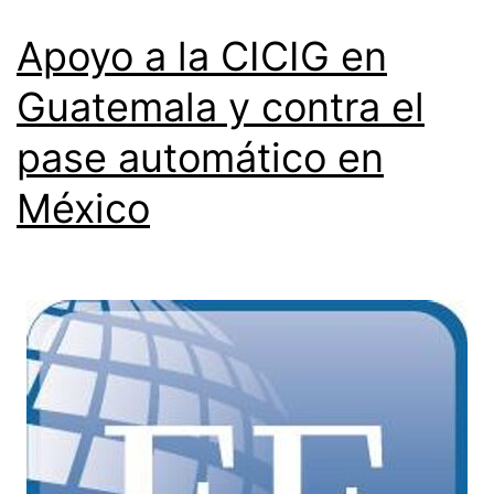
Apoyo a la CICIG en
Guatemala y contra el
pase automático en
México