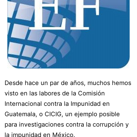
Desde hace un par de años, muchos hemos
visto en las labores de la Comisión
Internacional contra la Impunidad en
Guatemala, o CICIG, un ejemplo posible
para investigaciones contra la corrupción y
la impunidad en México.