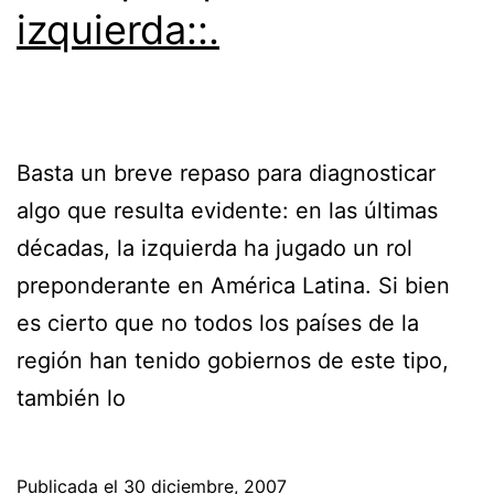
izquierda::.
Basta un breve repaso para diagnosticar
algo que resulta evidente: en las últimas
décadas, la izquierda ha jugado un rol
preponderante en América Latina. Si bien
es cierto que no todos los países de la
región han tenido gobiernos de este tipo,
también lo
Publicada el
30 diciembre, 2007