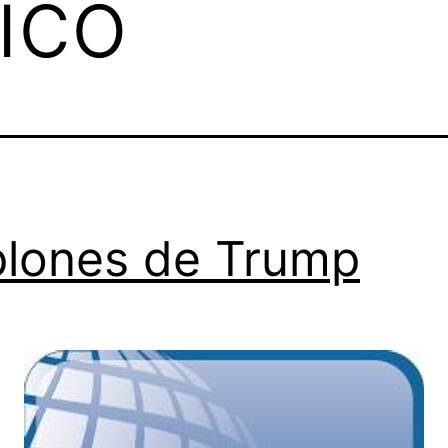
ico
lones de Trump