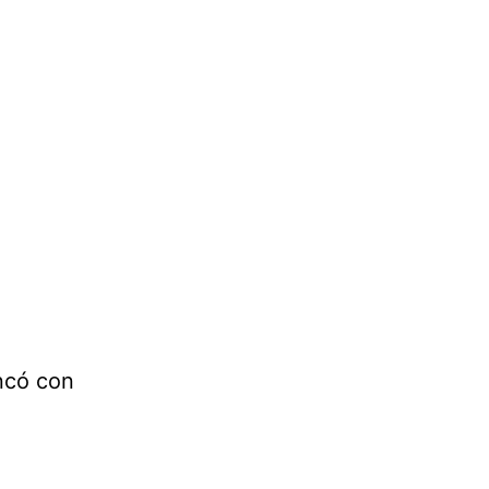
ncó con