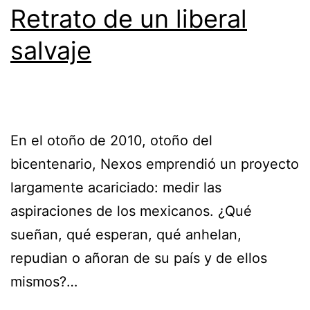
Retrato de un liberal
salvaje
En el otoño de 2010, otoño del
bicentenario, Nexos emprendió un proyecto
largamente acariciado: medir las
aspiraciones de los mexicanos. ¿Qué
sueñan, qué esperan, qué anhelan,
repudian o añoran de su país y de ellos
mismos?…