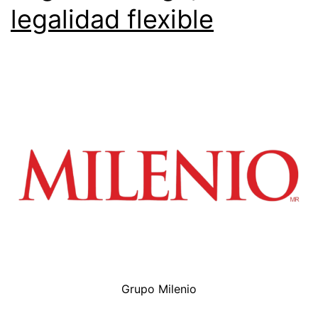
legalidad flexible
Grupo Milenio