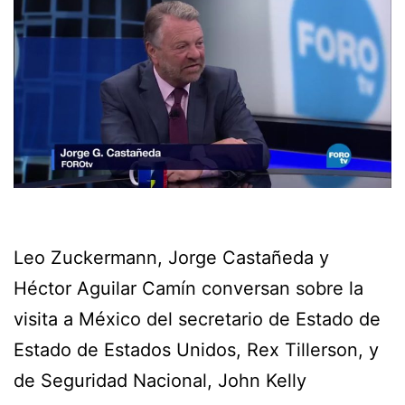
Leo Zuckermann, Jorge Castañeda y
Héctor Aguilar Camín conversan sobre la
visita a México del secretario de Estado de
Estado de Estados Unidos, Rex Tillerson, y
de Seguridad Nacional, John Kelly