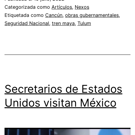
Categorizada como
Artículos
,
Nexos
Etiquetada como
Cancún
,
obras gubernamentales
,
Seguridad Nacional
,
tren maya
,
Tulum
Secretarios de Estados
Unidos visitan México