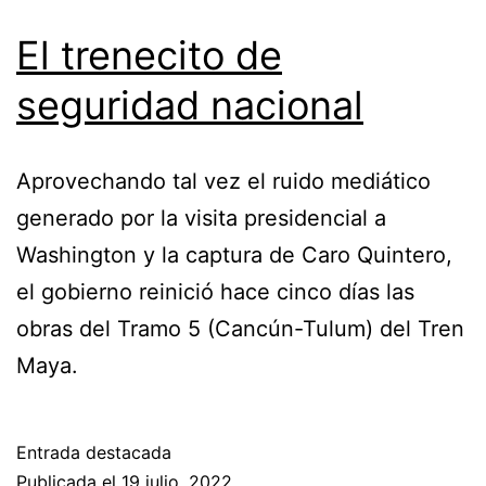
El trenecito de
seguridad nacional
Aprovechando tal vez el ruido mediático
generado por la visita presidencial a
Washington y la captura de Caro Quintero,
el gobierno reinició hace cinco días las
obras del Tramo 5 (Cancún-Tulum) del Tren
Maya.
Entrada destacada
Publicada el
19 julio, 2022