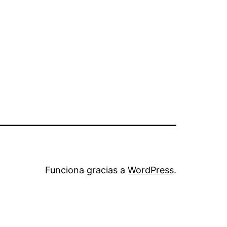
Funciona gracias a
WordPress
.