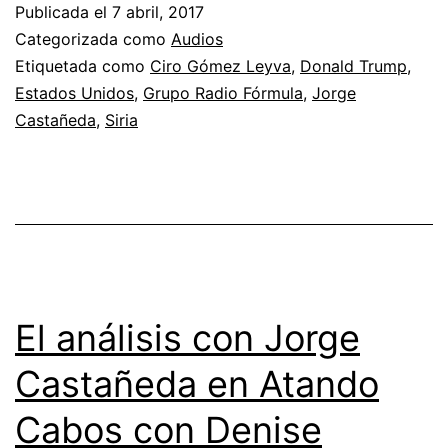
Publicada el
7 abril, 2017
Categorizada como
Audios
Etiquetada como
Ciro Gómez Leyva
,
Donald Trump
,
Estados Unidos
,
Grupo Radio Fórmula
,
Jorge
Castañeda
,
Siria
El análisis con Jorge
Castañeda en Atando
Cabos con Denise