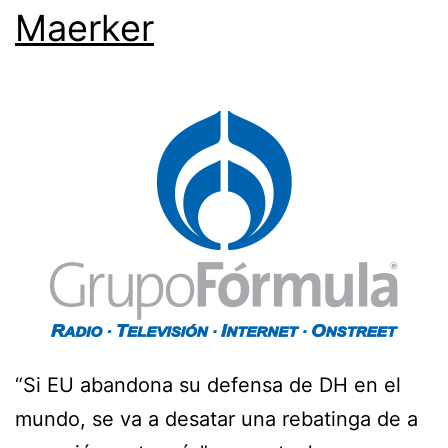
Maerker
“Si EU abandona su defensa de DH en el
mundo, se va a desatar una rebatinga de a