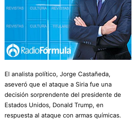
El analista político, Jorge Castañeda,
aseveró que el ataque a Siria fue una
decisión sorprendente del presidente de
Estados Unidos, Donald Trump, en
respuesta al ataque con armas químicas.