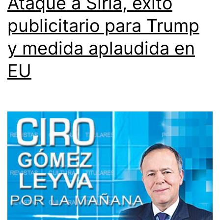
Ataque a Siria, éxito
publicitario para Trump
y medida aplaudida en
EU