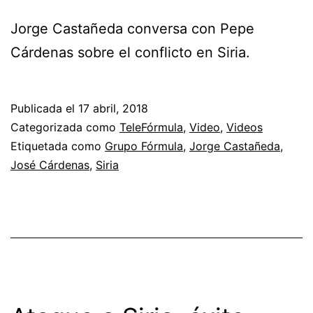
Jorge Castañeda conversa con Pepe
Cárdenas sobre el conflicto en Siria.
Publicada el
17 abril, 2018
Categorizada como
TeleFórmula
,
Video
,
Videos
Etiquetada como
Grupo Fórmula
,
Jorge Castañeda
,
José Cárdenas
,
Siria