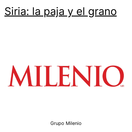
Siria: la paja y el grano
Grupo Milenio