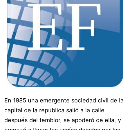
En 1985 una emergente sociedad civil de la
capital de la república salió a la calle
después del temblor, se apoderó de ella, y
empezó a llenar los vacíos dejados por las