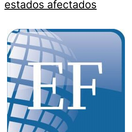
estados afectados