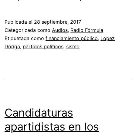
Publicada el
28 septiembre, 2017
Categorizada como
Audios
,
Radio Fórmula
Etiquetada como
financiamiento público
,
López
Dóriga
,
partidos políticos
,
sismo
Candidaturas
apartidistas en los