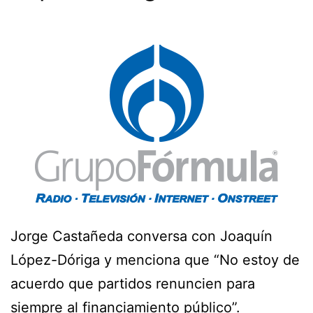
Jorge Castañeda conversa con Joaquín
López-Dóriga y menciona que “No estoy de
acuerdo que partidos renuncien para
siempre al financiamiento público”.