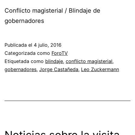
Conflicto magisterial / Blindaje de
gobernadores
Publicada el
4 julio, 2016
Categorizada como
ForoTV
Etiquetada como
blindaje
,
conflicto magisterial
,
gobernadores
,
Jorge Castañeda
,
Leo Zuckermann