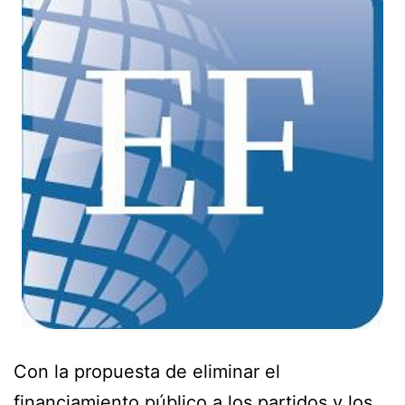
Con la propuesta de eliminar el
financiamiento público a los partidos y los