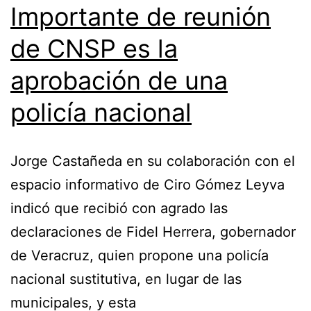
Importante de reunión
de CNSP es la
aprobación de una
policía nacional
Jorge Castañeda en su colaboración con el
espacio informativo de Ciro Gómez Leyva
indicó que recibió con agrado las
declaraciones de Fidel Herrera, gobernador
de Veracruz, quien propone una policía
nacional sustitutiva, en lugar de las
municipales, y esta