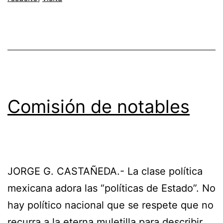
Comisión de notables
JORGE G. CASTAÑEDA.- La clase política
mexicana adora las “políticas de Estado”. No
hay político nacional que se respete que no
recurra a la eterna muletilla para describir