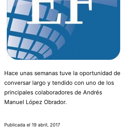
Hace unas semanas tuve la oportunidad de
conversar largo y tendido con uno de los
principales colaboradores de Andrés
Manuel López Obrador.
Publicada el
19 abril, 2017