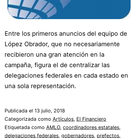
Entre los primeros anuncios del equipo de
López Obrador, que no necesariamente
recibieron una gran atención en la
campaña, figura el de centralizar las
delegaciones federales en cada estado en
una sola representación.
Publicada el
13 julio, 2018
Categorizada como
Artículos
,
El Financiero
Etiquetada como
AMLO
,
coordinadores estatales
,
delegaciones federales
,
gobernadores
,
prefectos
,