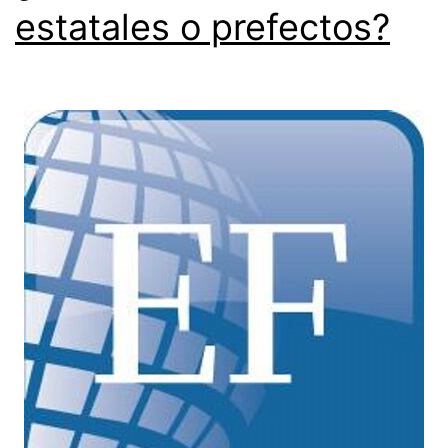
estatales o prefectos?