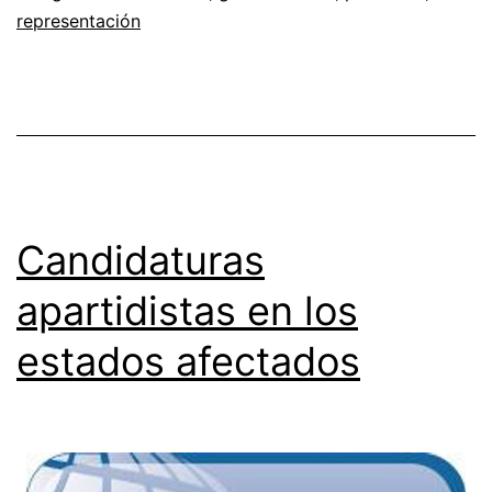
representación
Candidaturas
apartidistas en los
estados afectados