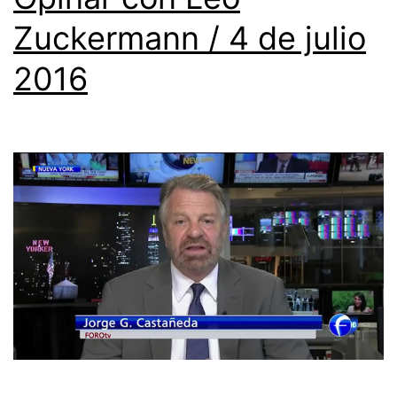
Zuckermann / 4 de julio
2016