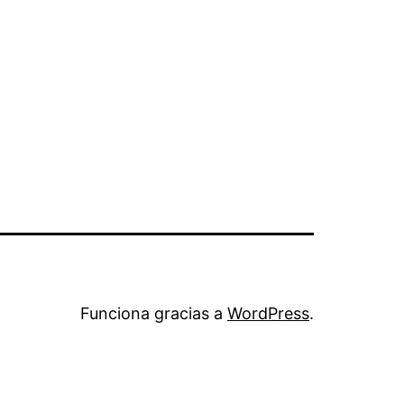
Funciona gracias a
WordPress
.