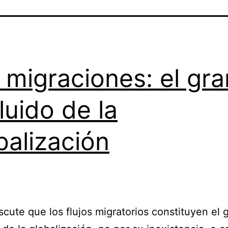
 migraciones: el gra
luido de la
balización
scute que los flujos migratorios constituyen el 