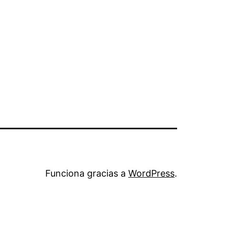
Funciona gracias a
WordPress
.