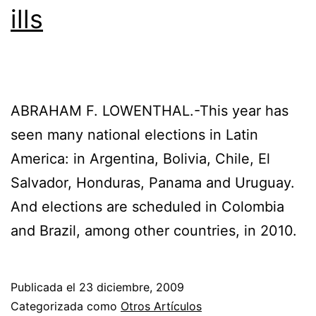
ills
ABRAHAM F. LOWENTHAL.-This year has
seen many national elections in Latin
America: in Argentina, Bolivia, Chile, El
Salvador, Honduras, Panama and Uruguay.
And elections are scheduled in Colombia
and Brazil, among other countries, in 2010.
Publicada el
23 diciembre, 2009
Categorizada como
Otros Artículos