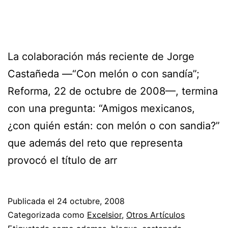
La colaboración más reciente de Jorge
Castañeda —“Con melón o con sandía”;
Reforma, 22 de octubre de 2008—, termina
con una pregunta: “Amigos mexicanos,
¿con quién están: con melón o con sandia?”
que además del reto que representa
provocó el título de arr
Publicada el
24 octubre, 2008
Categorizada como
Excelsior
,
Otros Artículos