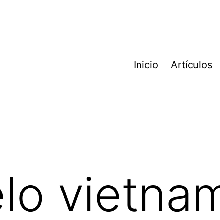
Inicio
Artículos
lo vietnam