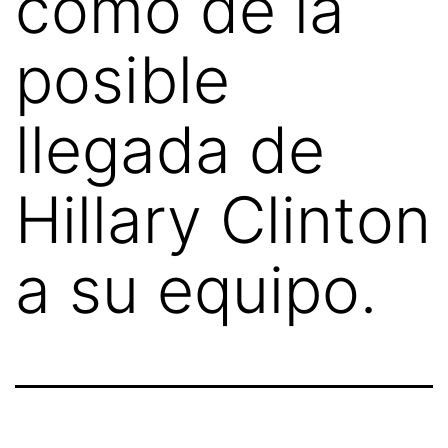
como de la
posible
llegada de
Hillary Clinton
a su equipo.