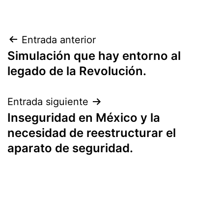
Navegación
Entrada anterior
Simulación que hay entorno al
de
legado de la Revolución.
entradas
Entrada siguiente
Inseguridad en México y la
necesidad de reestructurar el
aparato de seguridad.