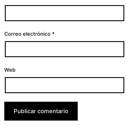
Correo electrónico
*
Web