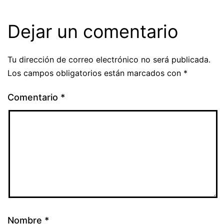
Dejar un comentario
Tu dirección de correo electrónico no será publicada.
Los campos obligatorios están marcados con
*
Comentario
*
Nombre
*