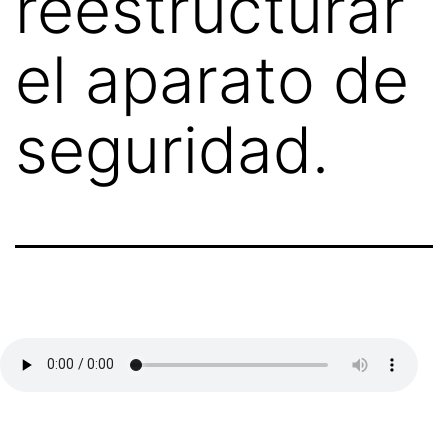
reestructurar
el aparato de
seguridad.