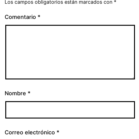
Los campos obligatorios están marcados con
*
Comentario
*
Nombre
*
Correo electrónico
*