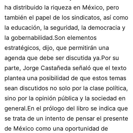
ha distribuido la riqueza en México, pero
también el papel de los sindicatos, así como
la educación, la seguridad, la democracia y
la gobernabilidad.Son elementos
estratégicos, dijo, que permitirán una
agenda que debe ser discutida ya.Por su
parte, Jorge Castañeda señaló que el texto
plantea una posibilidad de que estos temas
sean discutidos no solo por la clase política,
sino por la opinión pública y la sociedad en
general.En el prólogo del libro se indica que
se trata de un intento de pensar el presente
de México como una oportunidad de