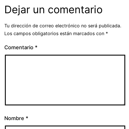
Dejar un comentario
Tu dirección de correo electrónico no será publicada.
Los campos obligatorios están marcados con
*
Comentario
*
Nombre
*