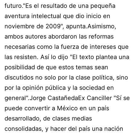
futuro."Es el resultado de una pequeña
aventura intelectual que dio inicio en
noviembre de 2009", apunta.Asimismo,
ambos autores abordaron las reformas
necesarias como la fuerza de intereses que
las resisten. Así lo dijo "El texto plantea una
posibilidad de que estos temas sean
discutidos no solo por la clase política, sino
por la opinión pública y la sociedad en
general".Jorge CastañedaEx Canciller "Sí se
puede convertir a México en un país
desarrollado, de clases medias
consolidadas, y hacer del país una nación