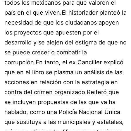
todos los mexicanos para que valoren el
país en el que viven.El historiador planteó la
necesidad de que los ciudadanos apoyen
los proyectos que apuesten por el
desarrollo y se alejen del estigma de que no
se puede crecer o combatir la
corrupción.En tanto, el ex Canciller explicó
que en el libro se plasma un análisis de las
acciones en relación con la estrategia en
contra del crimen organizado.Reiteró que
se incluyen propuestas de las que ya ha
hablado, como una Policía Nacional Única
que sustituya a las municipales y estatales,