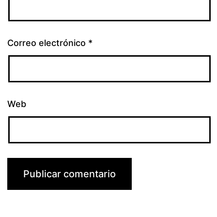
Correo electrónico
*
Web