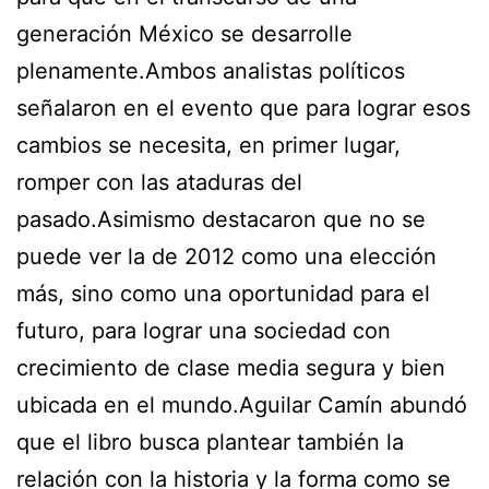
generación México se desarrolle
plenamente.Ambos analistas políticos
señalaron en el evento que para lograr esos
cambios se necesita, en primer lugar,
romper con las ataduras del
pasado.Asimismo destacaron que no se
puede ver la de 2012 como una elección
más, sino como una oportunidad para el
futuro, para lograr una sociedad con
crecimiento de clase media segura y bien
ubicada en el mundo.Aguilar Camín abundó
que el libro busca plantear también la
relación con la historia y la forma como se