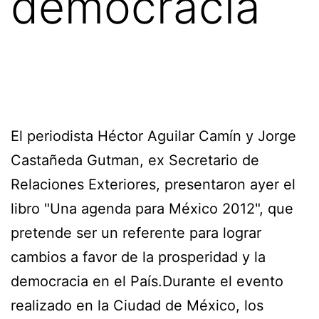
democracia
El periodista Héctor Aguilar Camín y Jorge
Castañeda Gutman, ex Secretario de
Relaciones Exteriores, presentaron ayer el
libro "Una agenda para México 2012", que
pretende ser un referente para lograr
cambios a favor de la prosperidad y la
democracia en el País.Durante el evento
realizado en la Ciudad de México, los