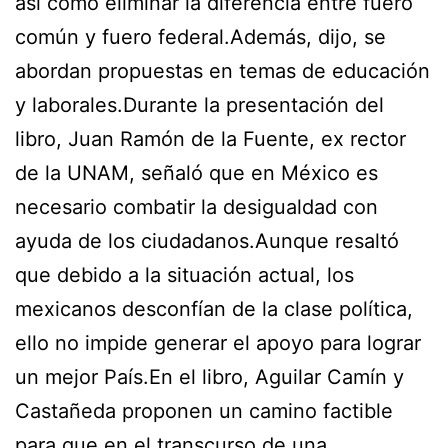
así como eliminar la diferencia entre fuero
común y fuero federal.Además, dijo, se
abordan propuestas en temas de educación
y laborales.Durante la presentación del
libro, Juan Ramón de la Fuente, ex rector
de la UNAM, señaló que en México es
necesario combatir la desigualdad con
ayuda de los ciudadanos.Aunque resaltó
que debido a la situación actual, los
mexicanos desconfían de la clase política,
ello no impide generar el apoyo para lograr
un mejor País.En el libro, Aguilar Camín y
Castañeda proponen un camino factible
para que en el transcurso de una