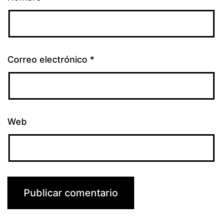
Correo electrónico
*
Web