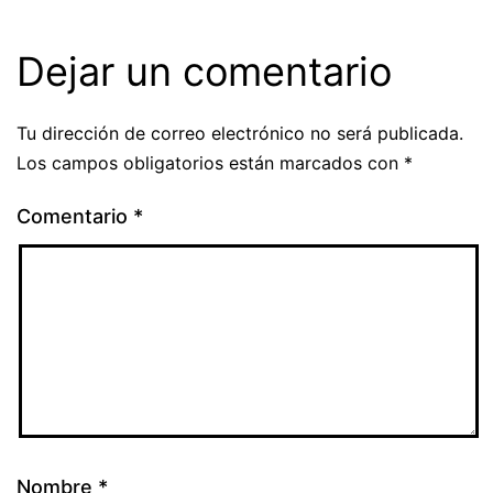
Dejar un comentario
Tu dirección de correo electrónico no será publicada.
Los campos obligatorios están marcados con
*
Comentario
*
Nombre
*