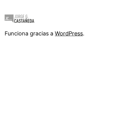
Funciona gracias a
WordPress
.