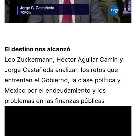
El destino nos alcanzó
Leo Zuckermann, Héctor Aguilar Camín y
Jorge Castañeda analizan los retos que
enfrentan el Gobierno, la clase política y
México por el endeudamiento y los
problemas en las finanzas públicas