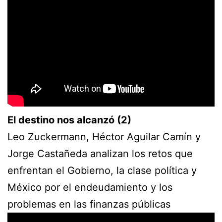
El destino nos alcanzó (2)
Leo Zuckermann, Héctor Aguilar Camín y
Jorge Castañeda analizan los retos que
enfrentan el Gobierno, la clase política y
México por el endeudamiento y los
problemas en las finanzas públicas