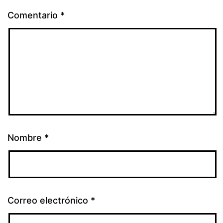
Comentario
*
Nombre
*
Correo electrónico
*