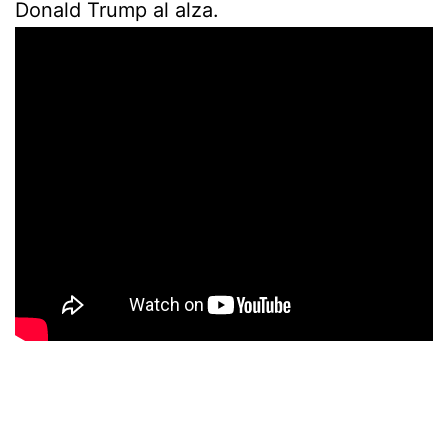
Donald Trump al alza.