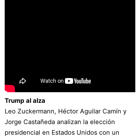
Trump al alza
Leo Zuckermann, Héctor Aguilar Camín y
Jorge Castañeda analizan la elección
presidencial en Estados Unidos con un