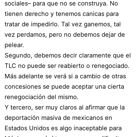
sociales– para que no se construya. No
tienen derecho y tenemos canicas para
tratar de impedirlo. Tal vez ganemos, tal
vez perdamos, pero no debemos dejar de
pelear.
Segundo, debemos decir claramente que el
TLC no puede ser reabierto o renegociado.
Más adelante se verá si a cambio de otras
concesiones se puede aceptar una cierta
renegociación del mismo.
Y tercero, ser muy claros al afirmar que la
deportación masiva de mexicanos en
Estados Unidos es algo inaceptable para