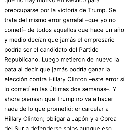
que no hay motivo en México para
preocuparse por la victoria de Trump. Se
trata del mismo error garrafal –que yo no
cometí– de todos aquellos que hace un año
y medio decían que jamás el empresario
podría ser el candidato del Partido
Republicano. Luego metieron de nuevo la
pata al decir que jamás podría ganar la
elección contra Hillary Clinton –este error sí
lo cometí en las últimas dos semanas–. Y
ahora piensan que Trump no va a hacer
nada de lo que prometió: encarcelar a
Hillary Clinton; obligar a Japón y a Corea
del Sur a defenderse solos aunque eso