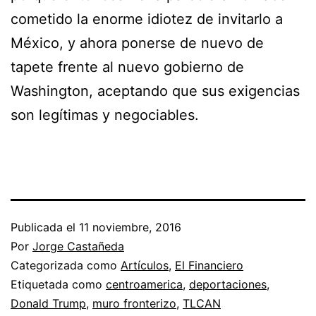
cometido la enorme idiotez de invitarlo a
México, y ahora ponerse de nuevo de
tapete frente al nuevo gobierno de
Washington, aceptando que sus exigencias
son legítimas y negociables.
Publicada el
11 noviembre, 2016
Por
Jorge Castañeda
Categorizada como
Artículos
,
El Financiero
Etiquetada como
centroamerica
,
deportaciones
,
Donald Trump
,
muro fronterizo
,
TLCAN