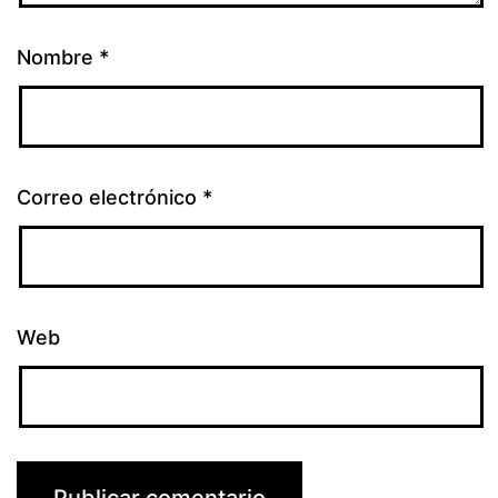
Nombre
*
Correo electrónico
*
Web