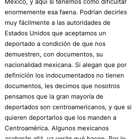
México, y aquí sí tenemos como dificultar
enormemente esa faena. Podrían decirles
muy fácilmente a las autoridades de
Estados Unidos que aceptamos un
deportado a condición de que nos
demuestren, con documentos, su
nacionalidad mexicana. Si alegan que por
definición los indocumentados no tienen
documentos, les decimos que nosotros
pensamos que la gran mayoría de
deportados son centroamericanos, y que si
quieren deportarlos que los manden a
Centroamérica. Algunos mexicanos
acabarán allá, ya verán qué hacen. Por lo