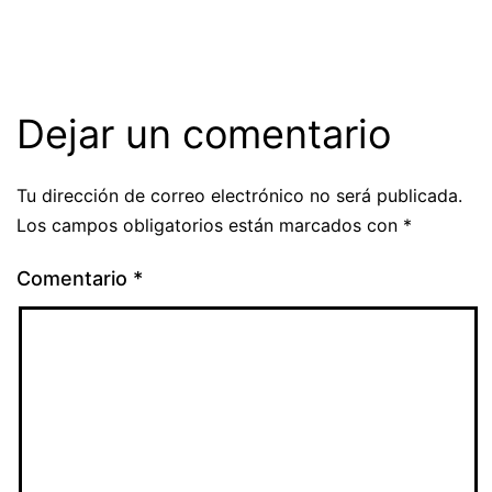
Dejar un comentario
Tu dirección de correo electrónico no será publicada.
Los campos obligatorios están marcados con
*
Comentario
*