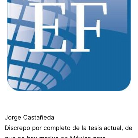
Jorge Castañeda
Discrepo por completo de la tesis actual, de