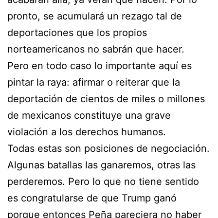
pronto, se acumulará un rezago tal de
deportaciones que los propios
norteamericanos no sabrán que hacer.
Pero en todo caso lo importante aquí es
pintar la raya: afirmar o reiterar que la
deportación de cientos de miles o millones
de mexicanos constituye una grave
violación a los derechos humanos.
Todas estas son posiciones de negociación.
Algunas batallas las ganaremos, otras las
perderemos. Pero lo que no tiene sentido
es congratularse de que Trump ganó
porque entonces Peña pareciera no haber