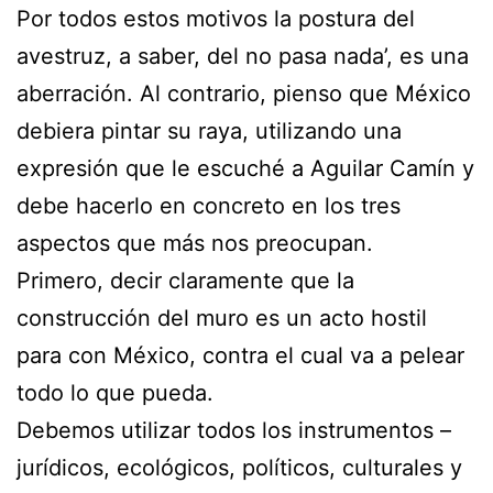
Por todos estos motivos la postura del
avestruz, a saber, del no pasa nada’, es una
aberración. Al contrario, pienso que México
debiera pintar su raya, utilizando una
expresión que le escuché a Aguilar Camín y
debe hacerlo en concreto en los tres
aspectos que más nos preocupan.
Primero, decir claramente que la
construcción del muro es un acto hostil
para con México, contra el cual va a pelear
todo lo que pueda.
Debemos utilizar todos los instrumentos –
jurídicos, ecológicos, políticos, culturales y