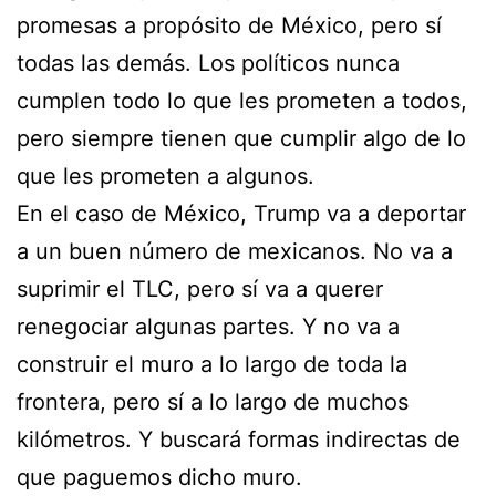
promesas a propósito de México, pero sí
todas las demás. Los políticos nunca
cumplen todo lo que les prometen a todos,
pero siempre tienen que cumplir algo de lo
que les prometen a algunos.
En el caso de México, Trump va a deportar
a un buen número de mexicanos. No va a
suprimir el TLC, pero sí va a querer
renegociar algunas partes. Y no va a
construir el muro a lo largo de toda la
frontera, pero sí a lo largo de muchos
kilómetros. Y buscará formas indirectas de
que paguemos dicho muro.