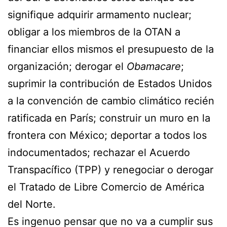
signifique adquirir armamento nuclear;
obligar a los miembros de la OTAN a
financiar ellos mismos el presupuesto de la
organización; derogar el
Obamacare
;
suprimir la contribución de Estados Unidos
a la convención de cambio climático recién
ratificada en París; construir un muro en la
frontera con México; deportar a todos los
indocumentados; rechazar el Acuerdo
Transpacífico (TPP) y renegociar o derogar
el Tratado de Libre Comercio de América
del Norte.
Es ingenuo pensar que no va a cumplir sus