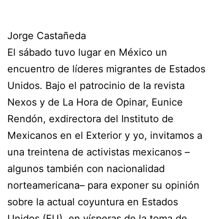
Jorge Castañeda
El sábado tuvo lugar en México un
encuentro de líderes migrantes de Estados
Unidos. Bajo el patrocinio de la revista
Nexos y de La Hora de Opinar, Eunice
Rendón, exdirectora del Instituto de
Mexicanos en el Exterior y yo, invitamos a
una treintena de activistas mexicanos –
algunos también con nacionalidad
norteamericana– para exponer su opinión
sobre la actual coyuntura en Estados
Unidos (EU), en vísperas de la toma de