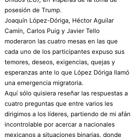
posesión de Trump.
Joaquín López-Dóriga, Héctor Aguilar
Camín, Carlos Puig y Javier Tello
moderaron las cuatro mesas en las que
cada uno de los participantes expuso sus
temores, deseos, exigencias, quejas y
esperanzas ante lo que López Dóriga llamó
una emergencia migratoria.
Aquí sólo quisiera reseñar las respuestas a
cuatro preguntas que entre varios les
dirigimos a los líderes, partiendo de mi afán
incontrolable por acercar a nacionales
mexicanos a situaciones binarias, donde