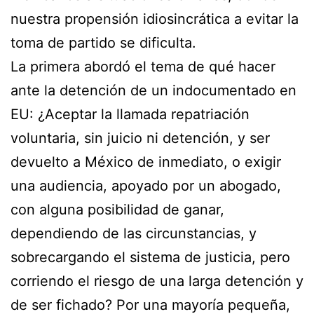
nuestra propensión idiosincrática a evitar la
toma de partido se dificulta.
La primera abordó el tema de qué hacer
ante la detención de un indocumentado en
EU: ¿Aceptar la llamada repatriación
voluntaria, sin juicio ni detención, y ser
devuelto a México de inmediato, o exigir
una audiencia, apoyado por un abogado,
con alguna posibilidad de ganar,
dependiendo de las circunstancias, y
sobrecargando el sistema de justicia, pero
corriendo el riesgo de una larga detención y
de ser fichado? Por una mayoría pequeña,