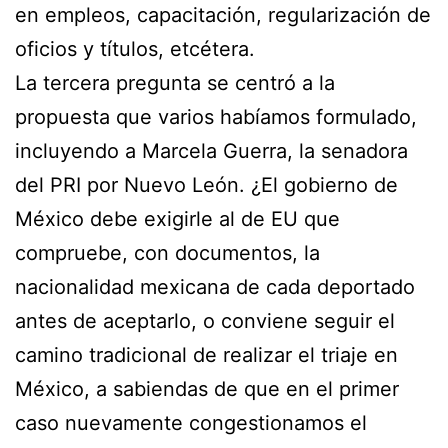
en empleos, capacitación, regularización de
oficios y títulos, etcétera.
La tercera pregunta se centró a la
propuesta que varios habíamos formulado,
incluyendo a Marcela Guerra, la senadora
del PRI por Nuevo León. ¿El gobierno de
México debe exigirle al de EU que
compruebe, con documentos, la
nacionalidad mexicana de cada deportado
antes de aceptarlo, o conviene seguir el
camino tradicional de realizar el triaje en
México, a sabiendas de que en el primer
caso nuevamente congestionamos el