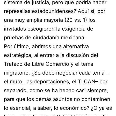
sistema de justicia, pero que podría haber
represalias estadounidenses? Aquí sí, por
una muy amplia mayoría (20 vs. 1) los
invitados escogieron la exigencia de
pruebas de ciudadanía mexicana.
Por último, abrimos una alternativa
estratégica, al entrar a la discusión del
Tratado de Libre Comercio y el tema
migratorio. ¿Se debe negociar cada tema –
el muro, las deportaciones, el TLCAN– por
separado, como se ha hecho casi siempre,
para que los demás asuntos no contaminen
lo esencial, a saber, lo económico? ¿O ya es