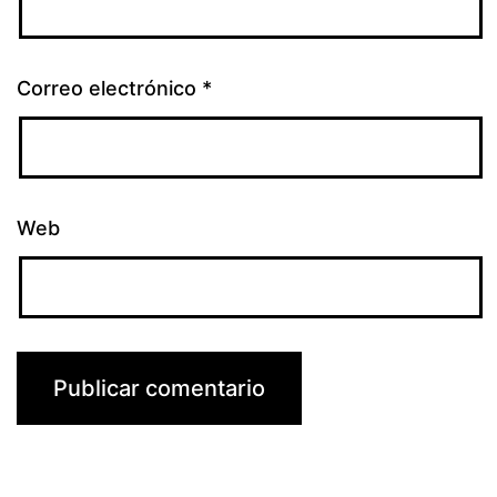
Correo electrónico
*
Web