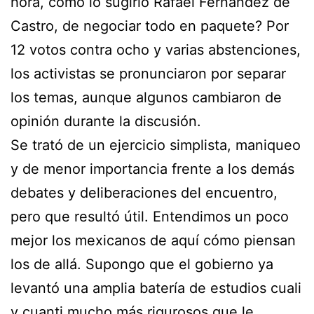
hora, como lo sugirió Rafael Fernández de
Castro, de negociar todo en paquete? Por
12 votos contra ocho y varias abstenciones,
los activistas se pronunciaron por separar
los temas, aunque algunos cambiaron de
opinión durante la discusión.
Se trató de un ejercicio simplista, maniqueo
y de menor importancia frente a los demás
debates y deliberaciones del encuentro,
pero que resultó útil. Entendimos un poco
mejor los mexicanos de aquí cómo piensan
los de allá. Supongo que el gobierno ya
levantó una amplia batería de estudios cuali
y cuanti mucho más rigurosos que le