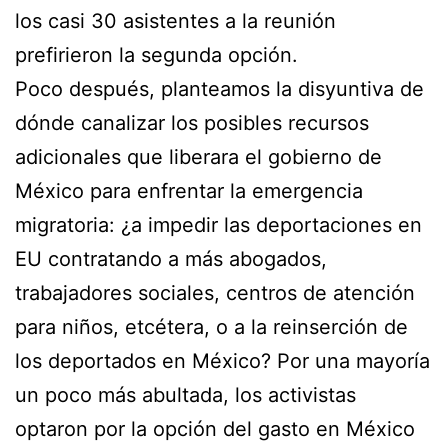
los casi 30 asistentes a la reunión
prefirieron la segunda opción.
Poco después, planteamos la disyuntiva de
dónde canalizar los posibles recursos
adicionales que liberara el gobierno de
México para enfrentar la emergencia
migratoria: ¿a impedir las deportaciones en
EU contratando a más abogados,
trabajadores sociales, centros de atención
para niños, etcétera, o a la reinserción de
los deportados en México? Por una mayoría
un poco más abultada, los activistas
optaron por la opción del gasto en México