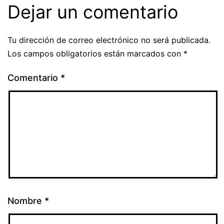
Dejar un comentario
Tu dirección de correo electrónico no será publicada.
Los campos obligatorios están marcados con
*
Comentario
*
Nombre
*