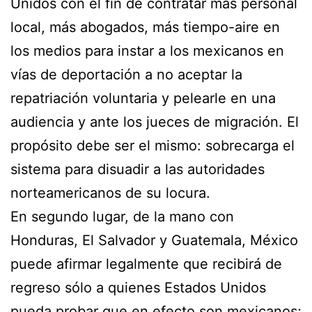
Unidos con el fin de contratar más personal
local, más abogados, más tiempo-aire en
los medios para instar a los mexicanos en
vías de deportación a no aceptar la
repatriación voluntaria y pelearle en una
audiencia y ante los jueces de migración. El
propósito debe ser el mismo: sobrecarga el
sistema para disuadir a las autoridades
norteamericanos de su locura.
En segundo lugar, de la mano con
Honduras, El Salvador y Guatemala, México
puede afirmar legalmente que recibirá de
regreso sólo a quienes Estados Unidos
pueda probar que en efecto son mexicanos;