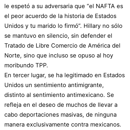
le espetó a su adversaria que “el NAFTA es
el peor acuerdo de la historia de Estados
Unidos y tu marido lo firmó”. Hillary no sólo
se mantuvo en silencio, sin defender el
Tratado de Libre Comercio de América del
Norte, sino que incluso se opuso al hoy
moribundo TPP.
En tercer lugar, se ha legitimado en Estados
Unidos un sentimiento antimigrante,
distinto al sentimiento antimexicano. Se
refleja en el deseo de muchos de llevar a
cabo deportaciones masivas, de ninguna
manera exclusivamente contra mexicanos.