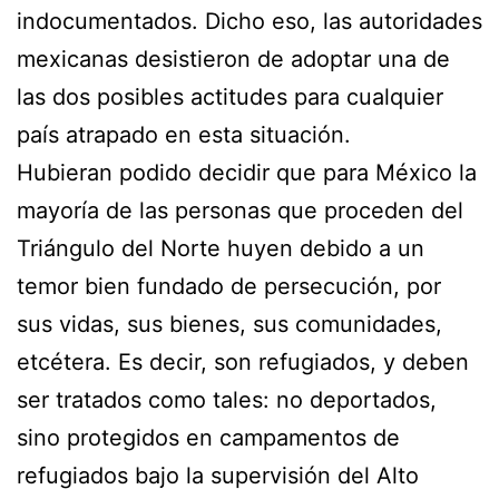
indocumentados. Dicho eso, las autoridades
mexicanas desistieron de adoptar una de
las dos posibles actitudes para cualquier
país atrapado en esta situación.
Hubieran podido decidir que para México la
mayoría de las personas que proceden del
Triángulo del Norte huyen debido a un
temor bien fundado de persecución, por
sus vidas, sus bienes, sus comunidades,
etcétera. Es decir, son refugiados, y deben
ser tratados como tales: no deportados,
sino protegidos en campamentos de
refugiados bajo la supervisión del Alto