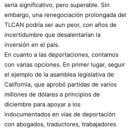
sería significativo, pero superable. Sin
embargo, una renegociación prolongada del
TLCAN podría ser aun peor, con años de
incertidumbre que desalentarían la
inversión en el país.
En cuanto a las deportaciones, contamos
con varias opciones. En primer lugar, seguir
el ejemplo de la asamblea legislativa de
California, que aprobó partidas de varios
millones de dólares a principios de
diciembre para apoyar a los
indocumentados en vías de deportación
con abogados, traductores, trabajadores