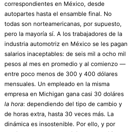
correspondientes en México, desde
autopartes hasta el ensamble final. No
todas son norteamericanas, por supuesto,
pero la mayoría sí. A los trabajadores de la
industria automotriz en México se les pagan
salarios inaceptables: de seis mil a ocho mil
pesos al mes en promedio y al comienzo —
entre poco menos de 300 y 400 dólares
mensuales. Un empleado en la misma
empresa en Michigan gana casi 30 doláres
la hora
: dependiendo del tipo de cambio y
de horas extra, hasta 30 veces más. La
dinámica es insostenible. Por ello, y por