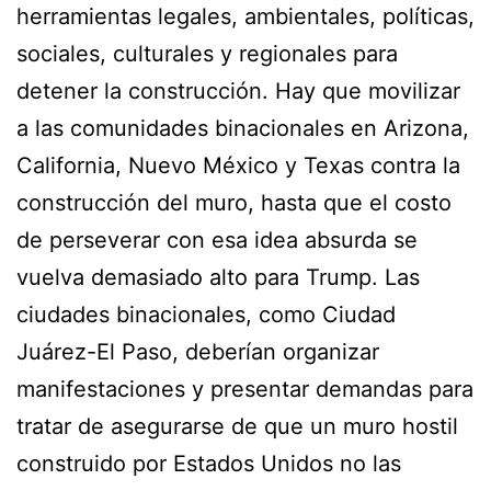
herramientas legales, ambientales, políticas,
sociales, culturales y regionales para
detener la construcción. Hay que movilizar
a las comunidades binacionales en Arizona,
California, Nuevo México y Texas contra la
construcción del muro, hasta que el costo
de perseverar con esa idea absurda se
vuelva demasiado alto para Trump. Las
ciudades binacionales, como Ciudad
Juárez-El Paso, deberían organizar
manifestaciones y presentar demandas para
tratar de asegurarse de que un muro hostil
construido por Estados Unidos no las