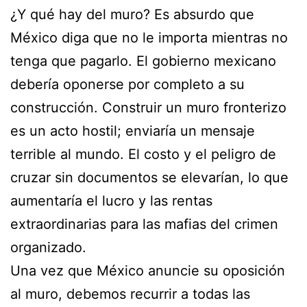
¿Y qué hay del muro? Es absurdo que
México diga que no le importa mientras no
tenga que pagarlo. El gobierno mexicano
debería oponerse por completo a su
construcción. Construir un muro fronterizo
es un acto hostil; enviaría un mensaje
terrible al mundo. El costo y el peligro de
cruzar sin documentos se elevarían, lo que
aumentaría el lucro y las rentas
extraordinarias para las mafias del crimen
organizado.
Una vez que México anuncie su oposición
al muro, debemos recurrir a todas las