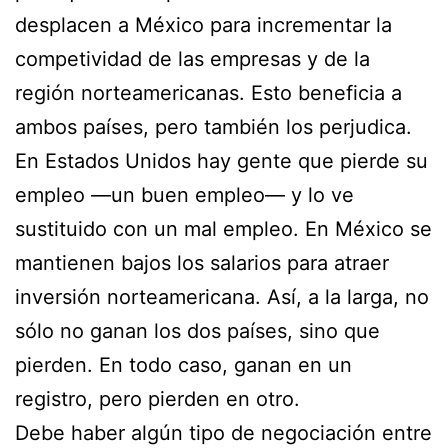
desplacen a México para incrementar la
competividad de las empresas y de la
región norteamericanas. Esto beneficia a
ambos países, pero también los perjudica.
En Estados Unidos hay gente que pierde su
empleo —un buen empleo— y lo ve
sustituido con un mal empleo. En México se
mantienen bajos los salarios para atraer
inversión norteamericana. Así, a la larga, no
sólo no ganan los dos países, sino que
pierden. En todo caso, ganan en un
registro, pero pierden en otro.
Debe haber algún tipo de negociación entre