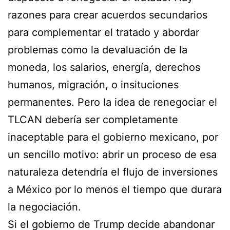
razones para crear acuerdos secundarios
para complementar el tratado y abordar
problemas como la devaluación de la
moneda, los salarios, energía, derechos
humanos, migración, o insituciones
permanentes. Pero la idea de renegociar el
TLCAN debería ser completamente
inaceptable para el gobierno mexicano, por
un sencillo motivo: abrir un proceso de esa
naturaleza detendría el flujo de inversiones
a México por lo menos el tiempo que durara
la negociación.
Si el gobierno de Trump decide abandonar