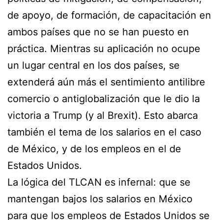
de apoyo, de formación, de capacitación en
ambos países que no se han puesto en
práctica. Mientras su aplicación no ocupe
un lugar central en los dos países, se
extenderá aún más el sentimiento antilibre
comercio o antiglobalización que le dio la
victoria a Trump (y al Brexit). Esto abarca
también el tema de los salarios en el caso
de México, y de los empleos en el de
Estados Unidos.
La lógica del TLCAN es infernal: que se
mantengan bajos los salarios en México
para que los empleos de Estados Unidos se