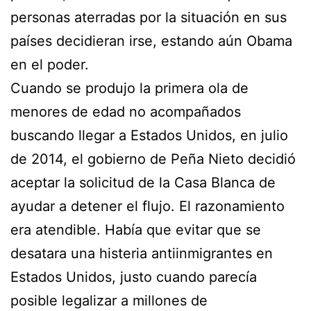
personas aterradas por la situación en sus
países decidieran irse, estando aún Obama
en el poder.
Cuando se produjo la primera ola de
menores de edad no acompañados
buscando llegar a Estados Unidos, en julio
de 2014, el gobierno de Peña Nieto decidió
aceptar la solicitud de la Casa Blanca de
ayudar a detener el flujo. El razonamiento
era atendible. Había que evitar que se
desatara una histeria antiinmigrantes en
Estados Unidos, justo cuando parecía
posible legalizar a millones de