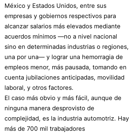
México y Estados Unidos, entre sus
empresas y gobiernos respectivos para
alcanzar salarios más elevados mediante
acuerdos mínimos —no a nivel nacional
sino en determinadas industrias o regiones,
una por una— y lograr una hemorragia de
empleos menor, más pausada, tomando en
cuenta jubilaciones anticipadas, movilidad
laboral, y otros factores.
El caso más obvio y más fácil, aunque de
ninguna manera desprovisto de
complejidad, es la industria automotriz. Hay
más de 700 mil trabajadores