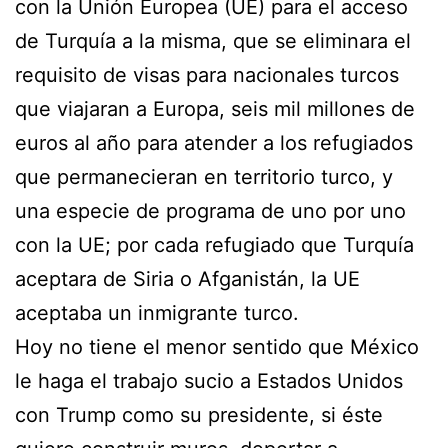
con la Unión Europea (UE) para el acceso
de Turquía a la misma, que se eliminara el
requisito de visas para nacionales turcos
que viajaran a Europa, seis mil millones de
euros al año para atender a los refugiados
que permanecieran en territorio turco, y
una especie de programa de uno por uno
con la UE; por cada refugiado que Turquía
aceptara de Siria o Afganistán, la UE
aceptaba un inmigrante turco.
Hoy no tiene el menor sentido que México
le haga el trabajo sucio a Estados Unidos
con Trump como su presidente, si éste