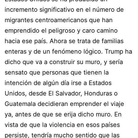
incremento significativo en el número de
migrantes centroamericanos que han
emprendido el peligroso y caro camino
hacia ese país. Ahora se trata de familias
enteras y de un fenómeno lógico. Trump ha
dicho que va a construir su muro, y sería
sensato que personas que tienen la
intención de algún día irse a Estados
Unidos, desde El Salvador, Honduras o
Guatemala decidieran emprender el viaje
ya, antes de que se erija dicho muro. En
vista de que la violencia en esos países
persiste, tendría mucho sentido que las