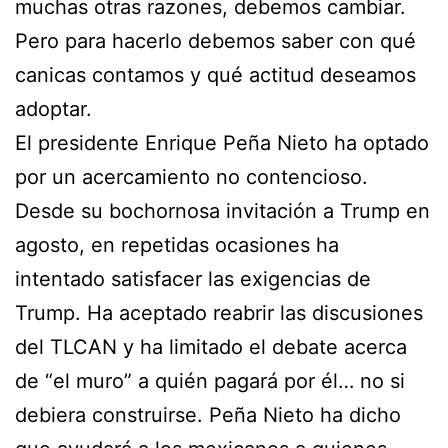
muchas otras razones, debemos cambiar.
Pero para hacerlo debemos saber con qué
canicas contamos y qué actitud deseamos
adoptar.
El presidente Enrique Peña Nieto ha optado
por un acercamiento no contencioso.
Desde su bochornosa invitación a Trump en
agosto, en repetidas ocasiones ha
intentado satisfacer las exigencias de
Trump. Ha aceptado reabrir las discusiones
del TLCAN y ha limitado el debate acerca
de “el muro” a quién pagará por él… no si
debiera construirse. Peña Nieto ha dicho