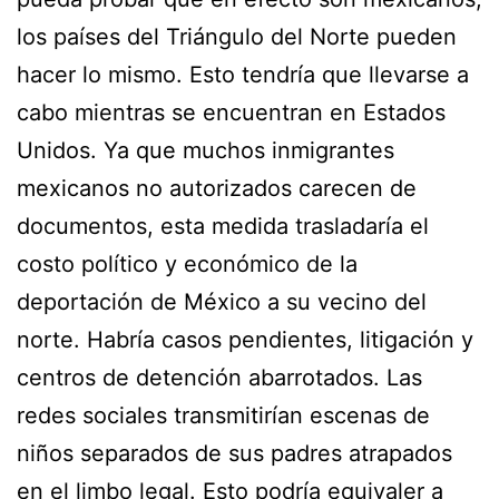
los países del Triángulo del Norte pueden
hacer lo mismo. Esto tendría que llevarse a
cabo mientras se encuentran en Estados
Unidos. Ya que muchos inmigrantes
mexicanos no autorizados carecen de
documentos, esta medida trasladaría el
costo político y económico de la
deportación de México a su vecino del
norte. Habría casos pendientes, litigación y
centros de detención abarrotados. Las
redes sociales transmitirían escenas de
niños separados de sus padres atrapados
en el limbo legal. Esto podría equivaler a