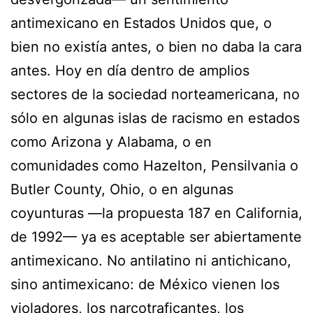
antimexicano en Estados Unidos que, o
bien no existía antes, o bien no daba la cara
antes. Hoy en día dentro de amplios
sectores de la sociedad norteamericana, no
sólo en algunas islas de racismo en estados
como Arizona y Alabama, o en
comunidades como Hazelton, Pensilvania o
Butler County, Ohio, o en algunas
coyunturas —la propuesta 187 en California,
de 1992— ya es aceptable ser abiertamente
antimexicano. No antilatino ni antichicano,
sino antimexicano: de México vienen los
violadores, los narcotraficantes, los