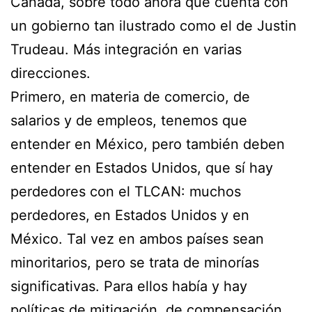
Canadá, sobre todo ahora que cuenta con
un gobierno tan ilustrado como el de Justin
Trudeau. Más integración en varias
direcciones.
Primero, en materia de comercio, de
salarios y de empleos, tenemos que
entender en México, pero también deben
entender en Estados Unidos, que sí hay
perdedores con el TLCAN: muchos
perdedores, en Estados Unidos y en
México. Tal vez en ambos países sean
minoritarios, pero se trata de minorías
significativas. Para ellos había y hay
políticas de mitigación, de compensación,