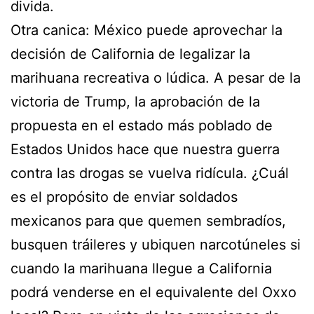
divida.
Otra canica: México puede aprovechar la
decisión de California de legalizar la
marihuana recreativa o lúdica. A pesar de la
victoria de Trump, la aprobación de la
propuesta en el estado más poblado de
Estados Unidos hace que nuestra guerra
contra las drogas se vuelva ridícula. ¿Cuál
es el propósito de enviar soldados
mexicanos para que quemen sembradíos,
busquen tráileres y ubiquen narcotúneles si
cuando la marihuana llegue a California
podrá venderse en el equivalente del Oxxo