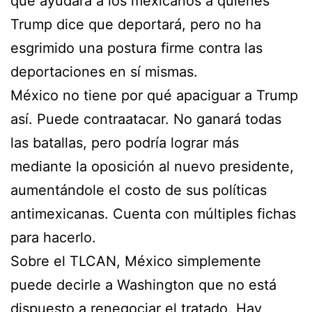
que ayudará a los mexicanos a quienes
Trump dice que deportará, pero no ha
esgrimido una postura firme contra las
deportaciones en sí mismas.
México no tiene por qué apaciguar a Trump
así. Puede contraatacar. No ganará todas
las batallas, pero podría lograr más
mediante la oposición al nuevo presidente,
aumentándole el costo de sus políticas
antimexicanas. Cuenta con múltiples fichas
para hacerlo.
Sobre el TLCAN, México simplemente
puede decirle a Washington que no está
dispuesto a renegociar el tratado. Hay