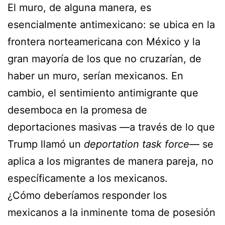
El muro, de alguna manera, es
esencialmente antimexicano: se ubica en la
frontera norteamericana con México y la
gran mayoría de los que no cruzarían, de
haber un muro, serían mexicanos. En
cambio, el sentimiento antimigrante que
desemboca en la promesa de
deportaciones masivas —a través de lo que
Trump llamó un
deportation task force
— se
aplica a los migrantes de manera pareja, no
específicamente a los mexicanos.
¿Cómo deberíamos responder los
mexicanos a la inminente toma de posesión