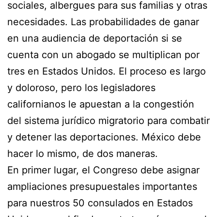
sociales, albergues para sus familias y otras
necesidades. Las probabilidades de ganar
en una audiencia de deportación si se
cuenta con un abogado se multiplican por
tres en Estados Unidos. El proceso es largo
y doloroso, pero los legisladores
californianos le apuestan a la congestión
del sistema jurídico migratorio para combatir
y detener las deportaciones. México debe
hacer lo mismo, de dos maneras.
En primer lugar, el Congreso debe asignar
ampliaciones presupuestales importantes
para nuestros 50 consulados en Estados