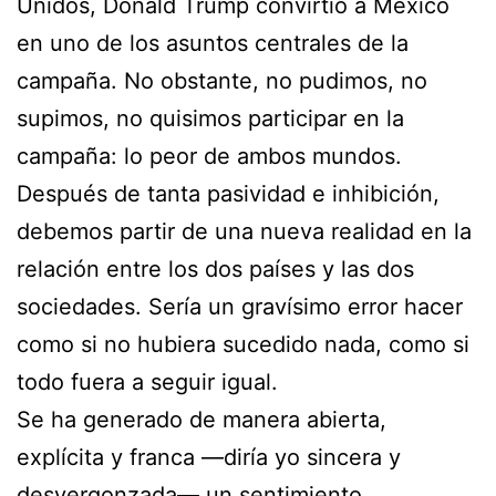
Unidos, Donald Trump convirtió a México
en uno de los asuntos centrales de la
campaña. No obstante, no pudimos, no
supimos, no quisimos participar en la
campaña: lo peor de ambos mundos.
Después de tanta pasividad e inhibición,
debemos partir de una nueva realidad en la
relación entre los dos países y las dos
sociedades. Sería un gravísimo error hacer
como si no hubiera sucedido nada, como si
todo fuera a seguir igual.
Se ha generado de manera abierta,
explícita y franca —diría yo sincera y
desvergonzada— un sentimiento