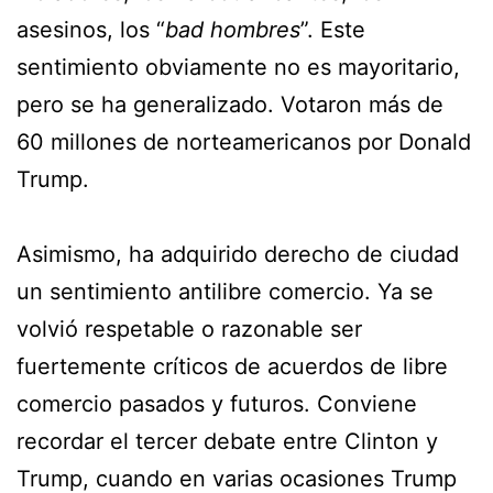
asesinos, los “
bad hombres
”. Este
sentimiento obviamente no es mayoritario,
pero se ha generalizado. Votaron más de
60 millones de norteamericanos por Donald
Trump.
Asimismo, ha adquirido derecho de ciudad
un sentimiento antilibre comercio. Ya se
volvió respetable o razonable ser
fuertemente críticos de acuerdos de libre
comercio pasados y futuros. Conviene
recordar el tercer debate entre Clinton y
Trump, cuando en varias ocasiones Trump