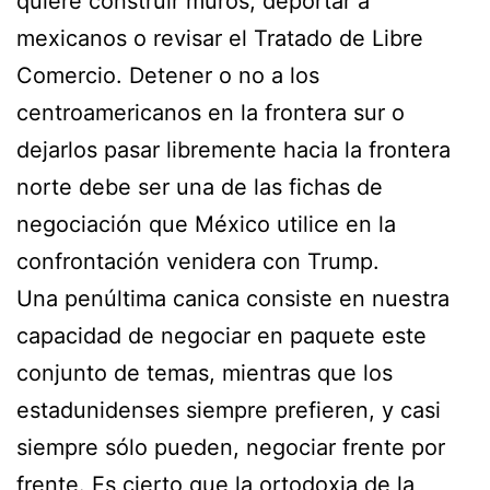
quiere construir muros, deportar a
mexicanos o revisar el Tratado de Libre
Comercio. Detener o no a los
centroamericanos en la frontera sur o
dejarlos pasar libremente hacia la frontera
norte debe ser una de las fichas de
negociación que México utilice en la
confrontación venidera con Trump.
Una penúltima canica consiste en nuestra
capacidad de negociar en paquete este
conjunto de temas, mientras que los
estadunidenses siempre prefieren, y casi
siempre sólo pueden, negociar frente por
frente. Es cierto que la ortodoxia de la