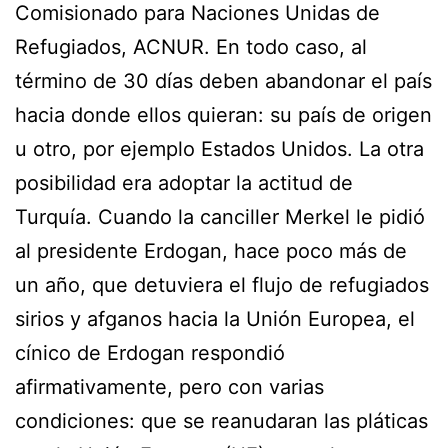
Comisionado para Naciones Unidas de
Refugiados, ACNUR. En todo caso, al
término de 30 días deben abandonar el país
hacia donde ellos quieran: su país de origen
u otro, por ejemplo Estados Unidos. La otra
posibilidad era adoptar la actitud de
Turquía. Cuando la canciller Merkel le pidió
al presidente Erdogan, hace poco más de
un año, que detuviera el flujo de refugiados
sirios y afganos hacia la Unión Europea, el
cínico de Erdogan respondió
afirmativamente, pero con varias
condiciones: que se reanudaran las pláticas