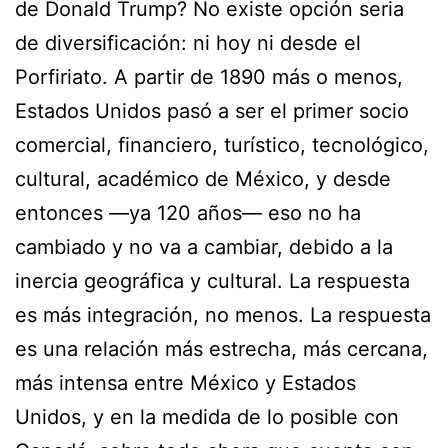
de Donald Trump? No existe opción seria
de diversificación: ni hoy ni desde el
Porfiriato. A partir de 1890 más o menos,
Estados Unidos pasó a ser el primer socio
comercial, financiero, turístico, tecnológico,
cultural, académico de México, y desde
entonces —ya 120 años— eso no ha
cambiado y no va a cambiar, debido a la
inercia geográfica y cultural. La respuesta
es más integración, no menos. La respuesta
es una relación más estrecha, más cercana,
más intensa entre México y Estados
Unidos, y en la medida de lo posible con