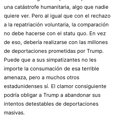
una catástrofe humanitaria, algo que nadie
quiere ver. Pero al igual que con el rechazo
a la repatriación voluntaria, la comparación
no debe hacerse con el statu quo. En vez
de eso, debería realizarse con las millones
de deportaciones prometidas por Trump.
Puede que a sus simpatizantes no les
importe la consumación de esa terrible
amenaza, pero a muchos otros
estadunidenses sí. El clamor consiguiente
podría obligar a Trump a abandonar sus
intentos detestables de deportaciones
masivas.