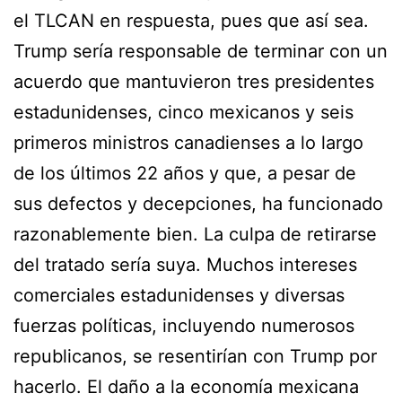
el TLCAN en respuesta, pues que así sea.
Trump sería responsable de terminar con un
acuerdo que mantuvieron tres presidentes
estadunidenses, cinco mexicanos y seis
primeros ministros canadienses a lo largo
de los últimos 22 años y que, a pesar de
sus defectos y decepciones, ha funcionado
razonablemente bien. La culpa de retirarse
del tratado sería suya. Muchos intereses
comerciales estadunidenses y diversas
fuerzas políticas, incluyendo numerosos
republicanos, se resentirían con Trump por
hacerlo. El daño a la economía mexicana