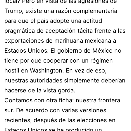
local? Pero en vista de las agresiones de
Trump, existe una razón complementaria
para que el país adopte una actitud
pragmática de aceptación tácita frente a las
exportaciones de marihuana mexicana a
Estados Unidos. El gobierno de México no
tiene por qué cooperar con un régimen
hostil en Washington. En vez de eso,
nuestras autoridades simplemente deberían
hacerse de la vista gorda.
Contamos con otra ficha: nuestra frontera
sur. De acuerdo con varias versiones
recientes, después de las elecciones en
Estados Unidos se ha producido un