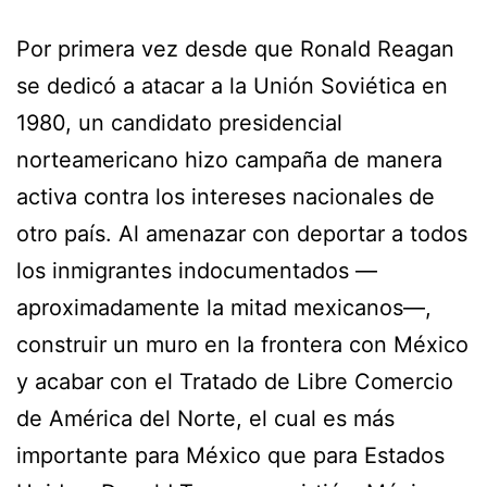
Por primera vez desde que Ronald Reagan
se dedicó a atacar a la Unión Soviética en
1980, un candidato presidencial
norteamericano hizo campaña de manera
activa contra los intereses nacionales de
otro país. Al amenazar con deportar a todos
los inmigrantes indocumentados —
aproximadamente la mitad mexicanos—,
construir un muro en la frontera con México
y acabar con el Tratado de Libre Comercio
de América del Norte, el cual es más
importante para México que para Estados