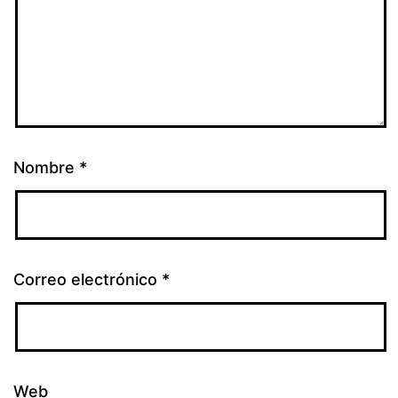
Nombre
*
Correo electrónico
*
Web