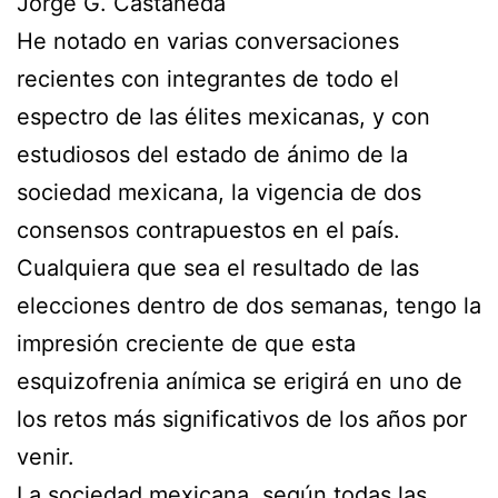
Jorge G. Castañeda
He notado en varias conversaciones
recientes con integrantes de todo el
espectro de las élites mexicanas, y con
estudiosos del estado de ánimo de la
sociedad mexicana, la vigencia de dos
consensos contrapuestos en el país.
Cualquiera que sea el resultado de las
elecciones dentro de dos semanas, tengo la
impresión creciente de que esta
esquizofrenia anímica se erigirá en uno de
los retos más significativos de los años por
venir.
La sociedad mexicana, según todas las