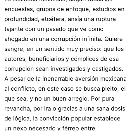
encuestas, grupos de enfoque, estudios en
profundidad, etcétera, ansía una ruptura
tajante con un pasado que ve como
ahogado en una corrupción infinita. Quiere
sangre, en un sentido muy preciso: que los
autores, beneficiarios y cómplices de esa
corrupción sean investigados y castigados.
A pesar de la inenarrable aversión mexicana
al conflicto, en este caso se busca pleito, el
que sea, y no un buen arreglo. Por pura
revancha, por ira o gracias a una sana dosis
de lógica, la convicción popular establece
un nexo necesario y férreo entre