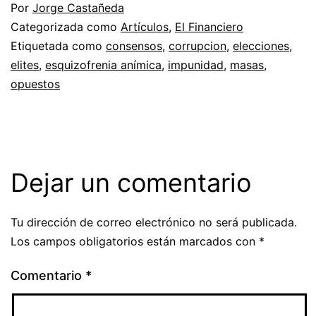
Por
Jorge Castañeda
Categorizada como
Artículos
,
El Financiero
Etiquetada como
consensos
,
corrupcion
,
elecciones
,
elites
,
esquizofrenia anímica
,
impunidad
,
masas
,
opuestos
Dejar un comentario
Tu dirección de correo electrónico no será publicada.
Los campos obligatorios están marcados con
*
Comentario
*