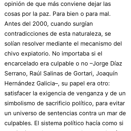
opinión de que más conviene dejar las
cosas por la paz. Para bien o para mal.
Antes del 2000, cuando surgían
contradicciones de esta naturaleza, se
solían resolver mediante el mecanismo del
chivo expiatorio. No importaba si el
encarcelado era culpable o no –Jorge Díaz
Serrano, Raúl Salinas de Gortari, Joaquín
Hernández Galicia–, su papel era otro:
satisfacer la exigencia de venganza y de un
simbolismo de sacrificio político, para evitar
un universo de sentencias contra un mar de
culpables. El sistema político hacía como si