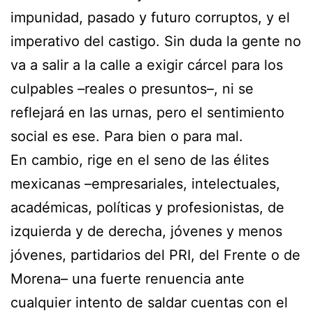
impunidad, pasado y futuro corruptos, y el
imperativo del castigo. Sin duda la gente no
va a salir a la calle a exigir cárcel para los
culpables –reales o presuntos–, ni se
reflejará en las urnas, pero el sentimiento
social es ese. Para bien o para mal.
En cambio, rige en el seno de las élites
mexicanas –empresariales, intelectuales,
académicas, políticas y profesionistas, de
izquierda y de derecha, jóvenes y menos
jóvenes, partidarios del PRI, del Frente o de
Morena– una fuerte renuencia ante
cualquier intento de saldar cuentas con el