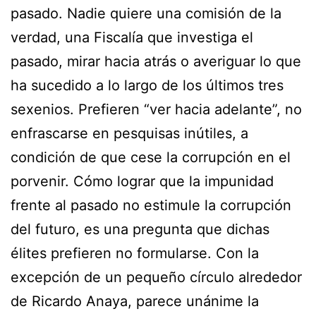
pasado. Nadie quiere una comisión de la
verdad, una Fiscalía que investiga el
pasado, mirar hacia atrás o averiguar lo que
ha sucedido a lo largo de los últimos tres
sexenios. Prefieren “ver hacia adelante”, no
enfrascarse en pesquisas inútiles, a
condición de que cese la corrupción en el
porvenir. Cómo lograr que la impunidad
frente al pasado no estimule la corrupción
del futuro, es una pregunta que dichas
élites prefieren no formularse. Con la
excepción de un pequeño círculo alrededor
de Ricardo Anaya, parece unánime la