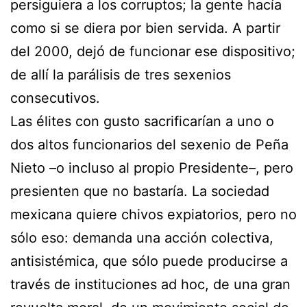
persiguiera a los corruptos; la gente hacía
como si se diera por bien servida. A partir
del 2000, dejó de funcionar ese dispositivo;
de allí la parálisis de tres sexenios
consecutivos.
Las élites con gusto sacrificarían a uno o
dos altos funcionarios del sexenio de Peña
Nieto –o incluso al propio Presidente–, pero
presienten que no bastaría. La sociedad
mexicana quiere chivos expiatorios, pero no
sólo eso: demanda una acción colectiva,
antisistémica, que sólo puede producirse a
través de instituciones ad hoc, de una gran