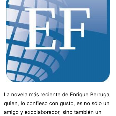
La novela más reciente de Enrique Berruga,
quien, lo confieso con gusto, es no sólo un
amigo y excolaborador, sino también un