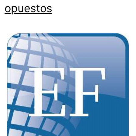
opuestos