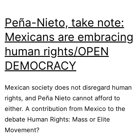
Peña-Nieto, take note:
Mexicans are embracing
human rights/OPEN
DEMOCRACY
Mexican society does not disregard human
rights, and Peña Nieto cannot afford to
either. A contribution from Mexico to the
debate Human Rights: Mass or Elite
Movement?