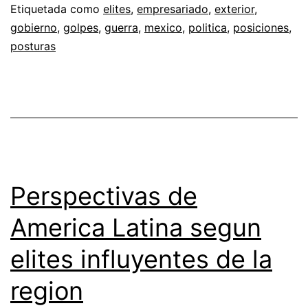
Etiquetada como
elites
,
empresariado
,
exterior
,
gobierno
,
golpes
,
guerra
,
mexico
,
politica
,
posiciones
,
posturas
Perspectivas de
America Latina segun
elites influyentes de la
region