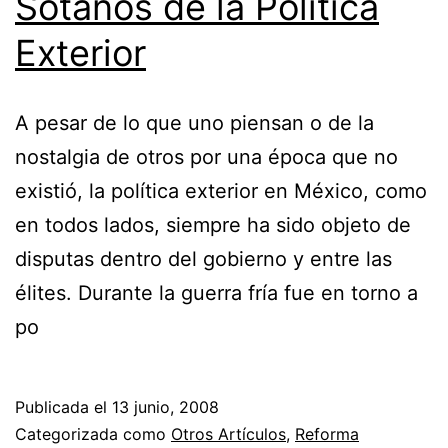
Sótanos de la Política
Exterior
A pesar de lo que uno piensan o de la
nostalgia de otros por una época que no
existió, la política exterior en México, como
en todos lados, siempre ha sido objeto de
disputas dentro del gobierno y entre las
élites. Durante la guerra fría fue en torno a
po
Publicada el
13 junio, 2008
Categorizada como
Otros Artículos
,
Reforma