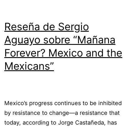
Reseña de Sergio
Aguayo sobre “Mañana
Forever? Mexico and the
Mexicans”
Mexico’s progress continues to be inhibited
by resistance to change—a resistance that
today, according to Jorge Castañeda, has