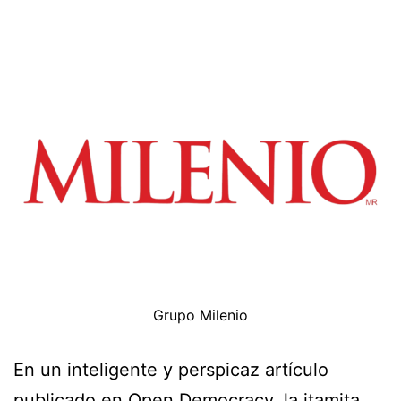
Grupo Milenio
En un inteligente y perspicaz artículo
publicado en Open Democracy, la itamita