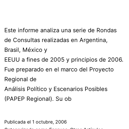
Este informe analiza una serie de Rondas
de Consultas realizadas en Argentina,
Brasil, México y
EEUU a fines de 2005 y principios de 2006.
Fue preparado en el marco del Proyecto
Regional de
Análisis Político y Escenarios Posibles
(PAPEP Regional). Su ob
Publicada el
1 octubre, 2006