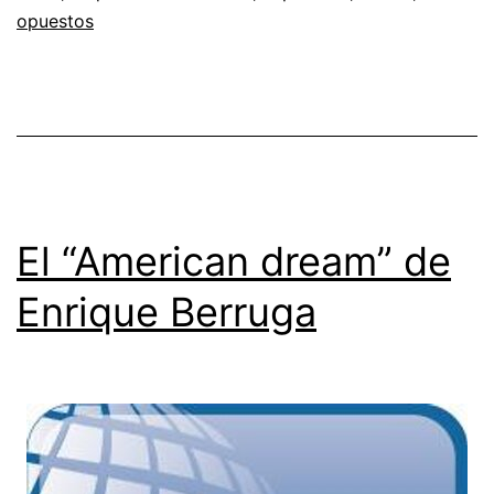
opuestos
El “American dream” de
Enrique Berruga