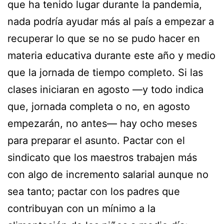
que ha tenido lugar durante la pandemia,
nada podría ayudar más al país a empezar a
recuperar lo que se no se pudo hacer en
materia educativa durante este año y medio
que la jornada de tiempo completo. Si las
clases iniciaran en agosto —y todo indica
que, jornada completa o no, en agosto
empezarán, no antes— hay ocho meses
para preparar el asunto. Pactar con el
sindicato que los maestros trabajen más
con algo de incremento salarial aunque no
sea tanto; pactar con los padres que
contribuyan con un mínimo a la