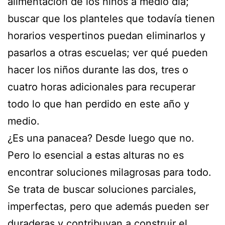
alimentación de los niños a medio día;
buscar que los planteles que todavía tienen
horarios vespertinos puedan eliminarlos y
pasarlos a otras escuelas; ver qué pueden
hacer los niños durante las dos, tres o
cuatro horas adicionales para recuperar
todo lo que han perdido en este año y
medio.
¿Es una panacea? Desde luego que no.
Pero lo esencial a estas alturas no es
encontrar soluciones milagrosas para todo.
Se trata de buscar soluciones parciales,
imperfectas, pero que además pueden ser
duraderas y contribuyan a construir el