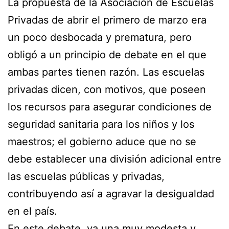
La propuesta de la Asociación de Escuelas
Privadas de abrir el primero de marzo era
un poco desbocada y prematura, pero
obligó a un principio de debate en el que
ambas partes tienen razón. Las escuelas
privadas dicen, con motivos, que poseen
los recursos para asegurar condiciones de
seguridad sanitaria para los niños y los
maestros; el gobierno aduce que no se
debe establecer una división adicional entre
las escuelas públicas y privadas,
contribuyendo así a agravar la desigualdad
en el país.
En este debate, va una muy modesta y