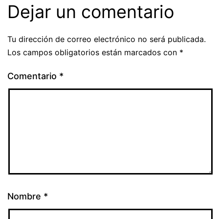
Dejar un comentario
Tu dirección de correo electrónico no será publicada.
Los campos obligatorios están marcados con
*
Comentario
*
Nombre
*