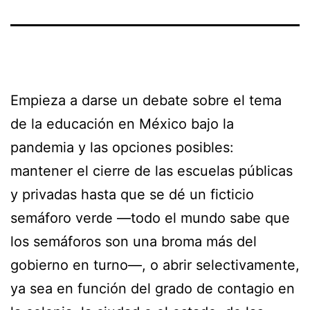
Empieza a darse un debate sobre el tema
de la educación en México bajo la
pandemia y las opciones posibles:
mantener el cierre de las escuelas públicas
y privadas hasta que se dé un ficticio
semáforo verde —todo el mundo sabe que
los semáforos son una broma más del
gobierno en turno—, o abrir selectivamente,
ya sea en función del grado de contagio en