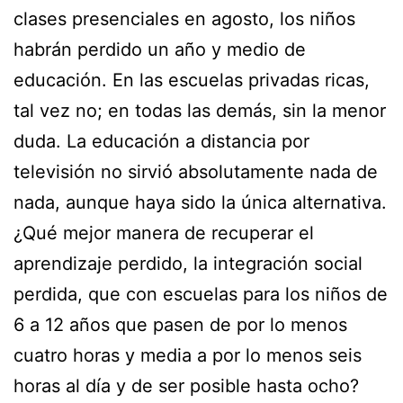
clases presenciales en agosto, los niños
habrán perdido un año y medio de
educación. En las escuelas privadas ricas,
tal vez no; en todas las demás, sin la menor
duda. La educación a distancia por
televisión no sirvió absolutamente nada de
nada, aunque haya sido la única alternativa.
¿Qué mejor manera de recuperar el
aprendizaje perdido, la integración social
perdida, que con escuelas para los niños de
6 a 12 años que pasen de por lo menos
cuatro horas y media a por lo menos seis
horas al día y de ser posible hasta ocho?