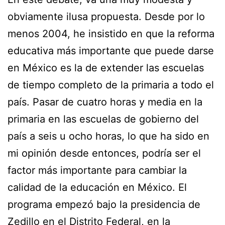
obviamente ilusa propuesta. Desde por lo
menos 2004, he insistido en que la reforma
educativa más importante que puede darse
en México es la de extender las escuelas
de tiempo completo de la primaria a todo el
país. Pasar de cuatro horas y media en la
primaria en las escuelas de gobierno del
país a seis u ocho horas, lo que ha sido en
mi opinión desde entonces, podría ser el
factor más importante para cambiar la
calidad de la educación en México. El
programa empezó bajo la presidencia de
Zedillo en el Distrito Federal, en la