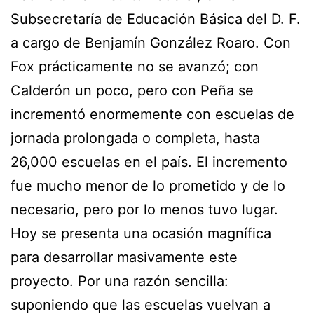
Subsecretaría de Educación Básica del D. F.
a cargo de Benjamín González Roaro. Con
Fox prácticamente no se avanzó; con
Calderón un poco, pero con Peña se
incrementó enormemente con escuelas de
jornada prolongada o completa, hasta
26,000 escuelas en el país. El incremento
fue mucho menor de lo prometido y de lo
necesario, pero por lo menos tuvo lugar.
Hoy se presenta una ocasión magnífica
para desarrollar masivamente este
proyecto. Por una razón sencilla:
suponiendo que las escuelas vuelvan a