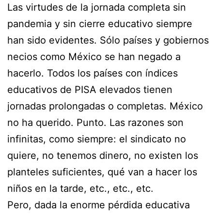
Las virtudes de la jornada completa sin
pandemia y sin cierre educativo siempre
han sido evidentes. Sólo países y gobiernos
necios como México se han negado a
hacerlo. Todos los países con índices
educativos de PISA elevados tienen
jornadas prolongadas o completas. México
no ha querido. Punto. Las razones son
infinitas, como siempre: el sindicato no
quiere, no tenemos dinero, no existen los
planteles suficientes, qué van a hacer los
niños en la tarde, etc., etc., etc.
Pero, dada la enorme pérdida educativa