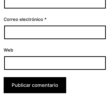
Correo electrónico
*
Web