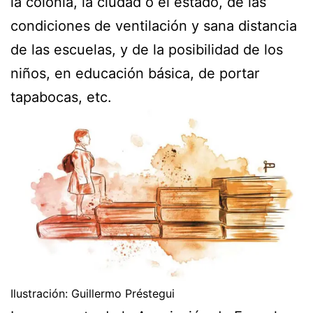
la colonia, la ciudad o el estado, de las
condiciones de ventilación y sana distancia
de las escuelas, y de la posibilidad de los
niños, en educación básica, de portar
tapabocas, etc.
Ilustración: Guillermo Préstegui