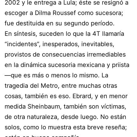
2002 y le entrega a Lula; éste se resignó a
escoger a Dilma Roussef como sucesora;
fue destituida en su segundo período.
En síntesis, suceden lo que la 4T llamaría
“incidentes”, inesperados, inevitables,
provistos de consecuencias irremediables
en la dinámica sucesoria mexicana y priista
—que es más o menos lo mismo. La
tragedia del Metro, entre muchas otras
cosas, también es eso. Ebrard, y en menor
medida Sheinbaum, también son víctimas,
de otra naturaleza, desde luego. No están
solos, como lo muestra esta breve reseña;