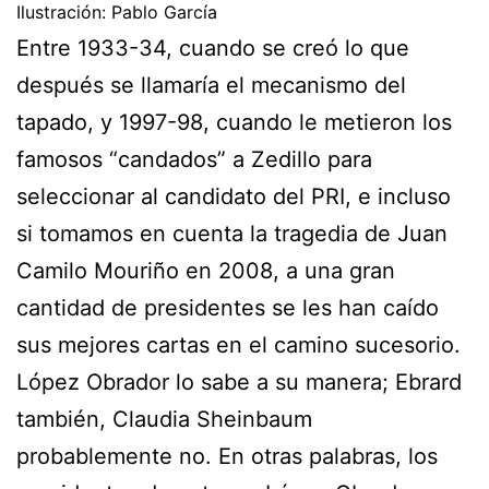
Ilustración: Pablo García
Entre 1933-34, cuando se creó lo que
después se llamaría el mecanismo del
tapado, y 1997-98, cuando le metieron los
famosos “candados” a Zedillo para
seleccionar al candidato del PRI, e incluso
si tomamos en cuenta la tragedia de Juan
Camilo Mouriño en 2008, a una gran
cantidad de presidentes se les han caído
sus mejores cartas en el camino sucesorio.
López Obrador lo sabe a su manera; Ebrard
también, Claudia Sheinbaum
probablemente no. En otras palabras, los