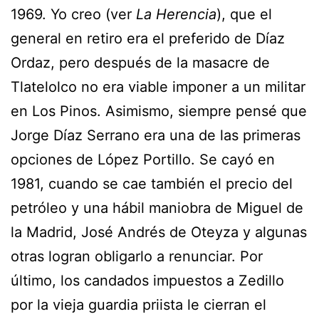
1969. Yo creo (ver
La Herencia
), que el
general en retiro era el preferido de Díaz
Ordaz, pero después de la masacre de
Tlatelolco no era viable imponer a un militar
en Los Pinos. Asimismo, siempre pensé que
Jorge Díaz Serrano era una de las primeras
opciones de López Portillo. Se cayó en
1981, cuando se cae también el precio del
petróleo y una hábil maniobra de Miguel de
la Madrid, José Andrés de Oteyza y algunas
otras logran obligarlo a renunciar. Por
último, los candados impuestos a Zedillo
por la vieja guardia priista le cierran el