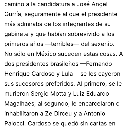
camino a la candidatura a José Angel
Gurría, seguramente al que el presidente
más admiraba de los integrantes de su
gabinete y que habían sobrevivido a los
primeros años —terribles— del sexenio.
No sólo en México suceden estas cosas. A
dos presidentes brasileños —Fernando
Henrique Cardoso y Lula— se les cayeron
sus sucesores preferidos. Al primero, se le
murieron Sergio Motta y Luiz Eduardo
Magalhaes; al segundo, le encarcelaron o
inhabilitaron a Ze Dirceu y a Antonio
Palocci. Cardoso se quedó sin cartas en