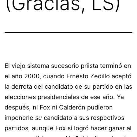
(Gracias, LS)
El viejo sistema sucesorio priista terminó en
el año 2000, cuando Ernesto Zedillo aceptó
la derrota del candidato de su partido en las
elecciones presidenciales de ese año. Ya
después, ni Fox ni Calderón pudieron
imponerle
su
candidato a sus respectivos
partidos, aunque Fox sí logró hacer ganar al