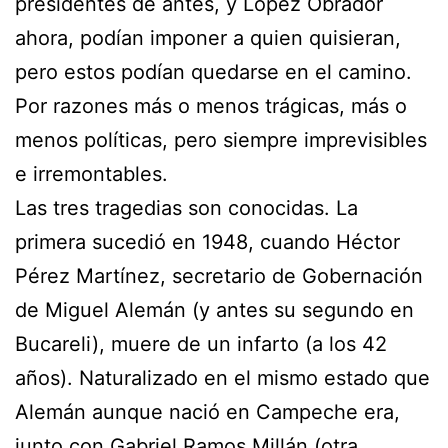
presidentes de antes, y López Obrador
ahora, podían imponer a quien quisieran,
pero estos podían quedarse en el camino.
Por razones más o menos trágicas, más o
menos políticas, pero siempre imprevisibles
e irremontables.
Las tres tragedias son conocidas. La
primera sucedió en 1948, cuando Héctor
Pérez Martínez, secretario de Gobernación
de Miguel Alemán (y antes su segundo en
Bucareli), muere de un infarto (a los 42
años). Naturalizado en el mismo estado que
Alemán aunque nació en Campeche era,
junto con Gabriel Ramos Millán (otra