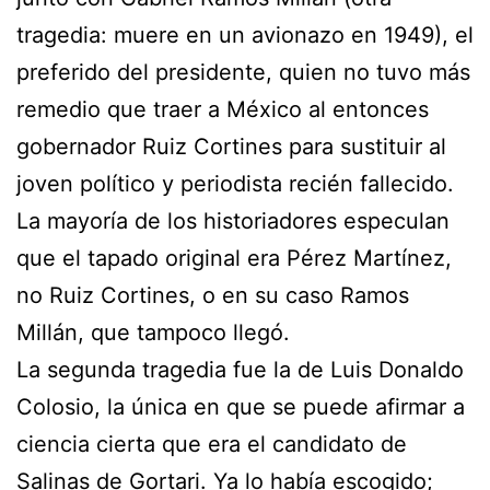
tragedia: muere en un avionazo en 1949), el
preferido del presidente, quien no tuvo más
remedio que traer a México al entonces
gobernador Ruiz Cortines para sustituir al
joven político y periodista recién fallecido.
La mayoría de los historiadores especulan
que el tapado original era Pérez Martínez,
no Ruiz Cortines, o en su caso Ramos
Millán, que tampoco llegó.
La segunda tragedia fue la de Luis Donaldo
Colosio, la única en que se puede afirmar a
ciencia cierta que era el candidato de
Salinas de Gortari. Ya lo había escogido;