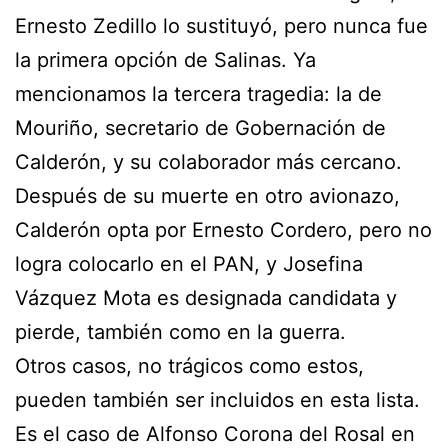
Ernesto Zedillo lo sustituyó, pero nunca fue
la primera opción de Salinas. Ya
mencionamos la tercera tragedia: la de
Mouriño, secretario de Gobernación de
Calderón, y su colaborador más cercano.
Después de su muerte en otro avionazo,
Calderón opta por Ernesto Cordero, pero no
logra colocarlo en el PAN, y Josefina
Vázquez Mota es designada candidata y
pierde, también como en la guerra.
Otros casos, no trágicos como estos,
pueden también ser incluidos en esta lista.
Es el caso de Alfonso Corona del Rosal en