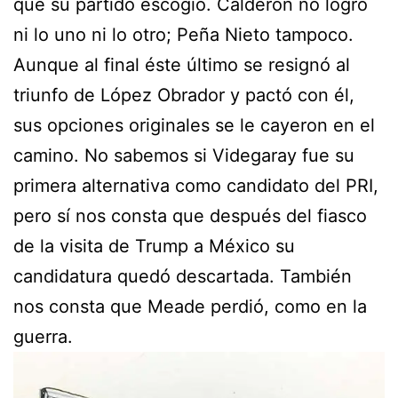
que su partido escogió. Calderón no logró
ni lo uno ni lo otro; Peña Nieto tampoco.
Aunque al final éste último se resignó al
triunfo de López Obrador y pactó con él,
sus opciones originales se le cayeron en el
camino. No sabemos si Videgaray fue su
primera alternativa como candidato del PRI,
pero sí nos consta que después del fiasco
de la visita de Trump a México su
candidatura quedó descartada. También
nos consta que Meade perdió, como en la
guerra.