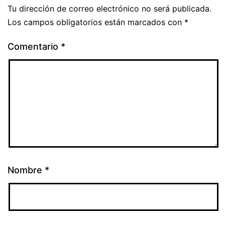
Tu dirección de correo electrónico no será publicada.
Los campos obligatorios están marcados con
*
Comentario
*
Nombre
*