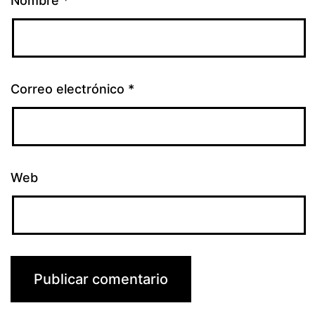
Nombre
*
Correo electrónico
*
Web