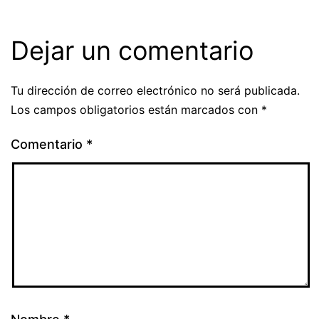
Dejar un comentario
Tu dirección de correo electrónico no será publicada.
Los campos obligatorios están marcados con
*
Comentario
*