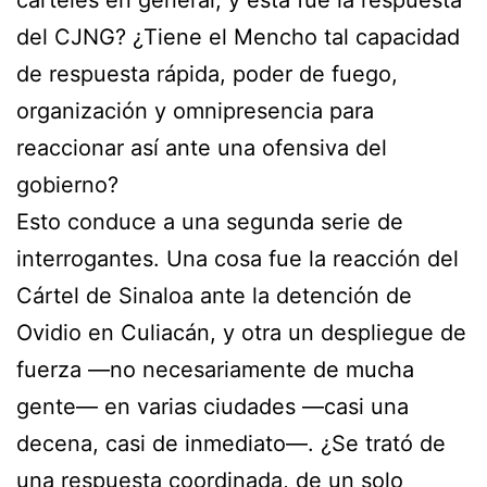
del CJNG? ¿Tiene el Mencho tal capacidad
de respuesta rápida, poder de fuego,
organización y omnipresencia para
reaccionar así ante una ofensiva del
gobierno?
Esto conduce a una segunda serie de
interrogantes. Una cosa fue la reacción del
Cártel de Sinaloa ante la detención de
Ovidio en Culiacán, y otra un despliegue de
fuerza —no necesariamente de mucha
gente— en varias ciudades —casi una
decena, casi de inmediato—. ¿Se trató de
una respuesta coordinada, de un solo