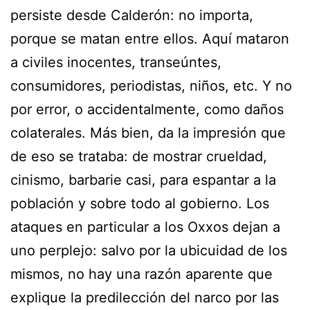
persiste desde Calderón: no importa,
porque se matan entre ellos. Aquí mataron
a civiles inocentes, transeúntes,
consumidores, periodistas, niños, etc. Y no
por error, o accidentalmente, como daños
colaterales. Más bien, da la impresión que
de eso se trataba: de mostrar crueldad,
cinismo, barbarie casi, para espantar a la
población y sobre todo al gobierno. Los
ataques en particular a los Oxxos dejan a
uno perplejo: salvo por la ubicuidad de los
mismos, no hay una razón aparente que
explique la predilección del narco por las