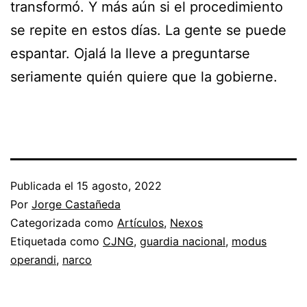
transformó. Y más aún si el procedimiento
se repite en estos días. La gente se puede
espantar. Ojalá la lleve a preguntarse
seriamente quién quiere que la gobierne.
Publicada el
15 agosto, 2022
Por
Jorge Castañeda
Categorizada como
Artículos
,
Nexos
Etiquetada como
CJNG
,
guardia nacional
,
modus
operandi
,
narco