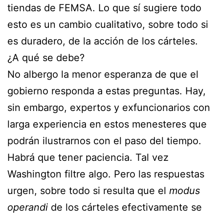
tiendas de FEMSA. Lo que sí sugiere todo
esto es un cambio cualitativo, sobre todo si
es duradero, de la acción de los cárteles.
¿A qué se debe?
No albergo la menor esperanza de que el
gobierno responda a estas preguntas. Hay,
sin embargo, expertos y exfuncionarios con
larga experiencia en estos menesteres que
podrán ilustrarnos con el paso del tiempo.
Habrá que tener paciencia. Tal vez
Washington filtre algo. Pero las respuestas
urgen, sobre todo si resulta que el
modus
operandi
de los cárteles efectivamente se