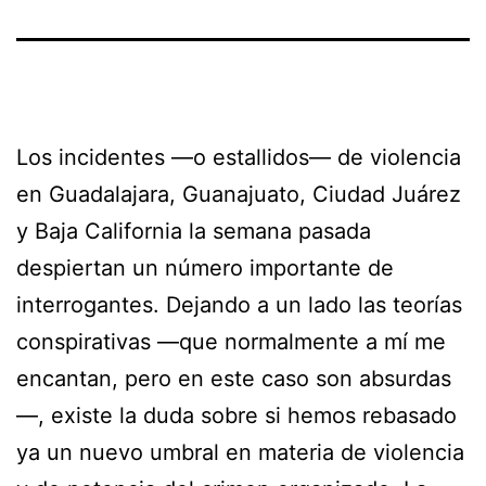
Los incidentes —o estallidos— de violencia
en Guadalajara, Guanajuato, Ciudad Juárez
y Baja California la semana pasada
despiertan un número importante de
interrogantes. Dejando a un lado las teorías
conspirativas —que normalmente a mí me
encantan, pero en este caso son absurdas
—, existe la duda sobre si hemos rebasado
ya un nuevo umbral en materia de violencia