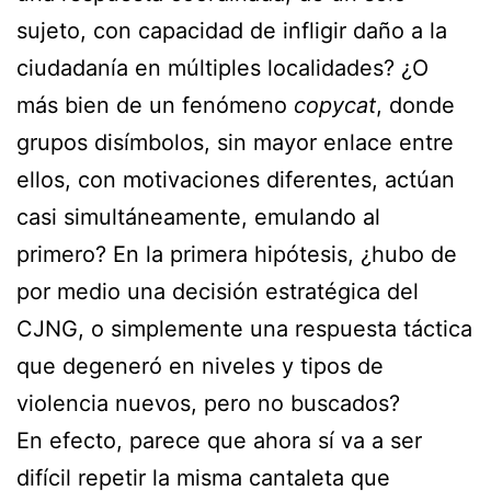
sujeto, con capacidad de infligir daño a la
ciudadanía en múltiples localidades? ¿O
más bien de un fenómeno
copycat
, donde
grupos disímbolos, sin mayor enlace entre
ellos, con motivaciones diferentes, actúan
casi simultáneamente, emulando al
primero? En la primera hipótesis, ¿hubo de
por medio una decisión estratégica del
CJNG, o simplemente una respuesta táctica
que degeneró en niveles y tipos de
violencia nuevos, pero no buscados?
En efecto, parece que ahora sí va a ser
difícil repetir la misma cantaleta que