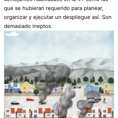
que se hubieran requerido para planear,
organizar y ejecutar un despliegue así. Son
demasiado ineptos.