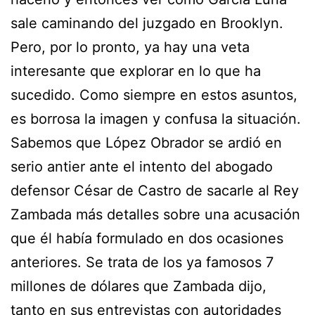
sale caminando del juzgado en Brooklyn.
Pero, por lo pronto, ya hay una veta
interesante que explorar en lo que ha
sucedido. Como siempre en estos asuntos,
es borrosa la imagen y confusa la situación.
Sabemos que López Obrador se ardió en
serio antier ante el intento del abogado
defensor César de Castro de sacarle al Rey
Zambada más detalles sobre una acusación
que él había formulado en dos ocasiones
anteriores. Se trata de los ya famosos 7
millones de dólares que Zambada dijo,
tanto en sus entrevistas con autoridades