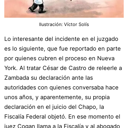
Ilustración: Víctor Solís
Lo interesante del incidente en el juzgado
es lo siguiente, que fue reportado en parte
por quienes cubren el proceso en Nueva
York. Al tratar César de Castro de releerle a
Zambada su declaración ante las
autoridades con quienes conversaba hace
unos años, y aparentemente, su propia
declaración en el juicio del Chapo, la
Fiscalía Federal objetó. En ese momento el
juez Cogan llama a la Fiscalía y al abogado