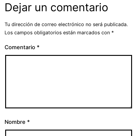
Dejar un comentario
Tu dirección de correo electrónico no será publicada.
Los campos obligatorios están marcados con
*
Comentario
*
Nombre
*