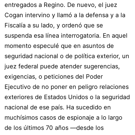
entregados a Regino. De nuevo, el juez
Cogan intervino y llamó a la defensa y a la
Fiscalía a su lado, y ordenó que se
suspenda esa línea interrogatoria. En aquel
momento especulé que en asuntos de
seguridad nacional o de política exterior, un
juez federal puede atender sugerencias,
exigencias, o peticiones del Poder
Ejecutivo de no poner en peligro relaciones
exteriores de Estados Unidos o la seguridad
nacional de ese país. Ha sucedido en
muchísimos casos de espionaje a lo largo
de los últimos 70 años —desde los