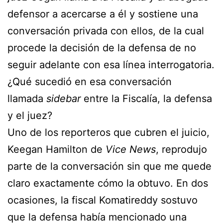
defensor a acercarse a él y sostiene una
conversación privada con ellos, de la cual
procede la decisión de la defensa de no
seguir adelante con esa línea interrogatoria.
¿Qué sucedió en esa conversación
llamada
sidebar
entre la Fiscalía, la defensa
y el juez?
Uno de los reporteros que cubren el juicio,
Keegan Hamilton de
Vice News
, reprodujo
parte de la conversación sin que me quede
claro exactamente cómo la obtuvo. En dos
ocasiones, la fiscal Komatireddy sostuvo
que la defensa había mencionado una