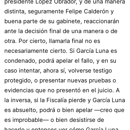
presidente López Obrador, y de una manera
distinta, seguramente Felipe Calderón y
buena parte de su gabinete, reaccionarán
ante la decisión final de una manera o de
otra. Por cierto, llamarla final no es
necesariamente cierto. Si García Luna es
condenado, podrá apelar el fallo, y en su
caso intentar, ahora sí, volverse testigo
protegido, o presentar nuevas pruebas o
evidencias que no presentó en el juicio. A
la inversa, si la Fiscalía pierde y García Luna
es absuelto, podrá o bien apelar —creo que
es improbable— o bien desistirse de
hacerlo y entonces ver cómo García Luna