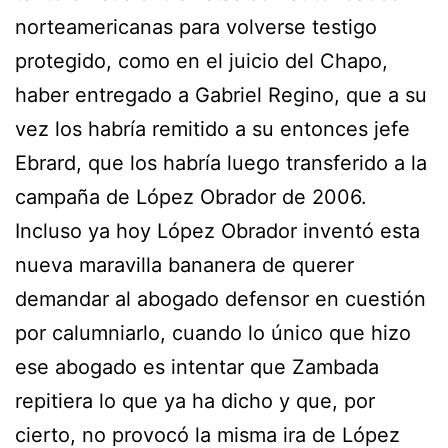
norteamericanas para volverse testigo
protegido, como en el juicio del Chapo,
haber entregado a Gabriel Regino, que a su
vez los habría remitido a su entonces jefe
Ebrard, que los habría luego transferido a la
campaña de López Obrador de 2006.
Incluso ya hoy López Obrador inventó esta
nueva maravilla bananera de querer
demandar al abogado defensor en cuestión
por calumniarlo, cuando lo único que hizo
ese abogado es intentar que Zambada
repitiera lo que ya ha dicho y que, por
cierto, no provocó la misma ira de López