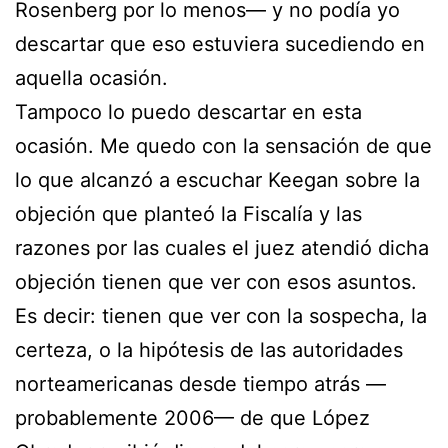
Rosenberg por lo menos— y no podía yo
descartar que eso estuviera sucediendo en
aquella ocasión.
Tampoco lo puedo descartar en esta
ocasión. Me quedo con la sensación de que
lo que alcanzó a escuchar Keegan sobre la
objeción que planteó la Fiscalía y las
razones por las cuales el juez atendió dicha
objeción tienen que ver con esos asuntos.
Es decir: tienen que ver con la sospecha, la
certeza, o la hipótesis de las autoridades
norteamericanas desde tiempo atrás —
probablemente 2006— de que López