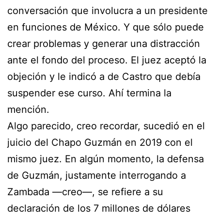
conversación que involucra a un presidente
en funciones de México. Y que sólo puede
crear problemas y generar una distracción
ante el fondo del proceso. El juez aceptó la
objeción y le indicó a de Castro que debía
suspender ese curso. Ahí termina la
mención.
Algo parecido, creo recordar, sucedió en el
juicio del Chapo Guzmán en 2019 con el
mismo juez. En algún momento, la defensa
de Guzmán, justamente interrogando a
Zambada —creo—, se refiere a su
declaración de los 7 millones de dólares