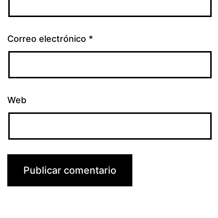
Correo electrónico
*
Web