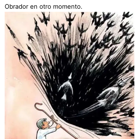
Obrador en otro momento.