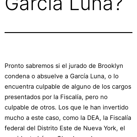
García Luna?
Pronto sabremos si el jurado de Brooklyn
condena o absuelve a García Luna, o lo
encuentra culpable de alguno de los cargos
presentados por la Fiscalía, pero no
culpable de otros. Los que le han invertido
mucho a este caso, como la DEA, la Fiscalía
federal del Distrito Este de Nueva York, el