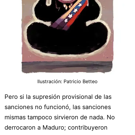
Ilustración: Patricio Betteo
Pero si la supresión provisional de las
sanciones no funcionó, las sanciones
mismas tampoco sirvieron de nada. No
derrocaron a Maduro; contribuyeron