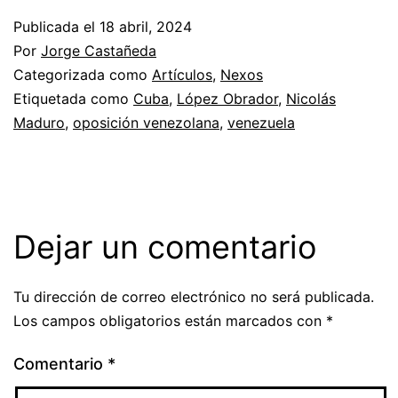
Publicada el
18 abril, 2024
Por
Jorge Castañeda
Categorizada como
Artículos
,
Nexos
Etiquetada como
Cuba
,
López Obrador
,
Nicolás
Maduro
,
oposición venezolana
,
venezuela
Dejar un comentario
Tu dirección de correo electrónico no será publicada.
Los campos obligatorios están marcados con
*
Comentario
*