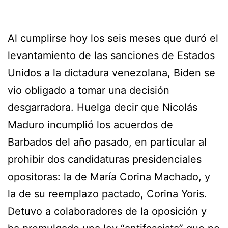
Al cumplirse hoy los seis meses que duró el
levantamiento de las sanciones de Estados
Unidos a la dictadura venezolana, Biden se
vio obligado a tomar una decisión
desgarradora. Huelga decir que Nicolás
Maduro incumplió los acuerdos de
Barbados del año pasado, en particular al
prohibir dos candidaturas presidenciales
opositoras: la de María Corina Machado, y
la de su reemplazo pactado, Corina Yoris.
Detuvo a colaboradores de la oposición y