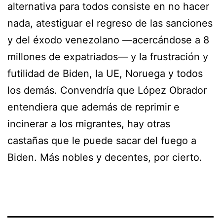
alternativa para todos consiste en no hacer
nada, atestiguar el regreso de las sanciones
y del éxodo venezolano —acercándose a 8
millones de expatriados— y la frustración y
futilidad de Biden, la UE, Noruega y todos
los demás. Convendría que López Obrador
entendiera que además de reprimir e
incinerar a los migrantes, hay otras
castañas que le puede sacar del fuego a
Biden. Más nobles y decentes, por cierto.