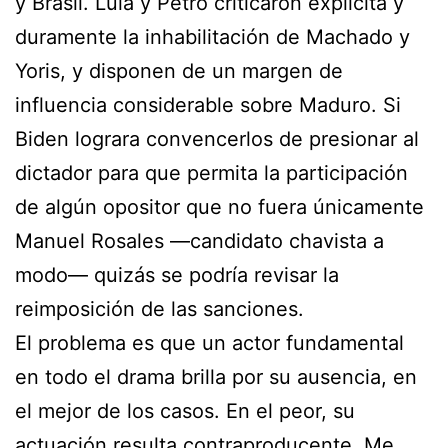
y Brasil. Lula y Petro criticaron explícita y
duramente la inhabilitación de Machado y
Yoris, y disponen de un margen de
influencia considerable sobre Maduro. Si
Biden lograra convencerlos de presionar al
dictador para que permita la participación
de algún opositor que no fuera únicamente
Manuel Rosales —candidato chavista a
modo— quizás se podría revisar la
reimposición de las sanciones.
El problema es que un actor fundamental
en todo el drama brilla por su ausencia, en
el mejor de los casos. En el peor, su
actuación resulta contraproducente. Me