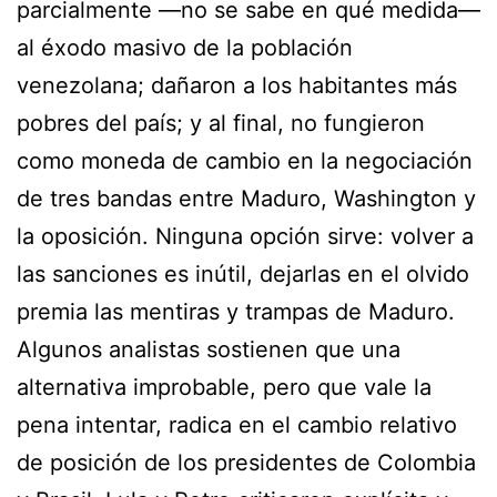
parcialmente —no se sabe en qué medida—
al éxodo masivo de la población
venezolana; dañaron a los habitantes más
pobres del país; y al final, no fungieron
como moneda de cambio en la negociación
de tres bandas entre Maduro, Washington y
la oposición. Ninguna opción sirve: volver a
las sanciones es inútil, dejarlas en el olvido
premia las mentiras y trampas de Maduro.
Algunos analistas sostienen que una
alternativa improbable, pero que vale la
pena intentar, radica en el cambio relativo
de posición de los presidentes de Colombia