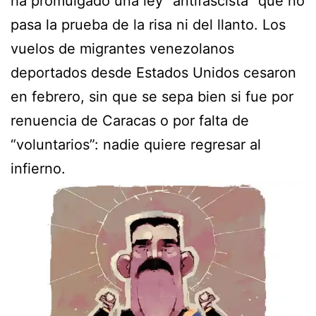
ha promulgado una ley “antifascista” que no
pasa la prueba de la risa ni del llanto. Los
vuelos de migrantes venezolanos
deportados desde Estados Unidos cesaron
en febrero, sin que se sepa bien si fue por
renuencia de Caracas o por falta de
“voluntarios”: nadie quiere regresar al
infierno.