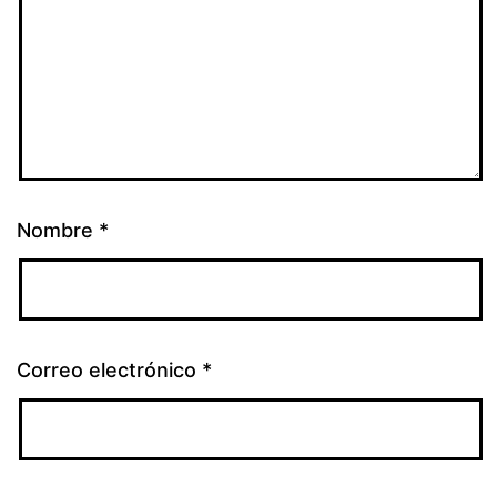
Nombre
*
Correo electrónico
*