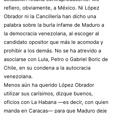
refiero, obviamente, a México. Ni López
Obrador ni la Cancillería han dicho una
palabra sobre la burla infame de Maduro a
la democracia venezolana, al escoger al
candidato opositor que más le acomoda y
prohibir a los demás. No se ha atrevido a
asociarse con Lula, Petro o Gabriel Boric de
Chile, en su condena a la autocracia
venezolana.
Menos aún ha querido López Obrador
utilizar sus carísimos, dizque buenos,
oficios con La Habana —es decir, con quien
manda en Caracas— para que Maduro deje