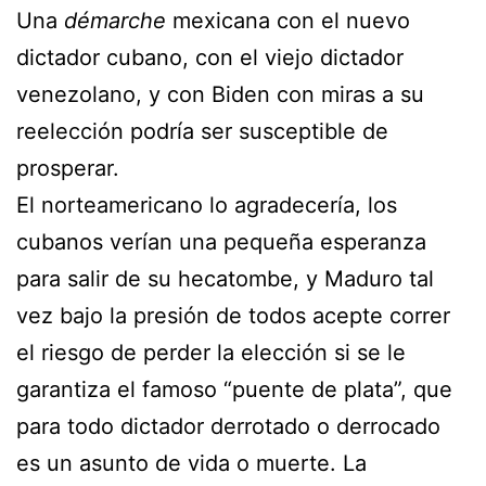
Una
démarche
mexicana con el nuevo
dictador cubano, con el viejo dictador
venezolano, y con Biden con miras a su
reelección podría ser susceptible de
prosperar.
El norteamericano lo agradecería, los
cubanos verían una pequeña esperanza
para salir de su hecatombe, y Maduro tal
vez bajo la presión de todos acepte correr
el riesgo de perder la elección si se le
garantiza el famoso “puente de plata”, que
para todo dictador derrotado o derrocado
es un asunto de vida o muerte. La