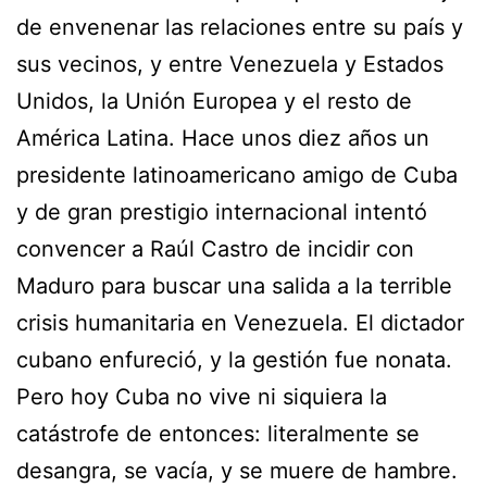
de envenenar las relaciones entre su país y
sus vecinos, y entre Venezuela y Estados
Unidos, la Unión Europea y el resto de
América Latina. Hace unos diez años un
presidente latinoamericano amigo de Cuba
y de gran prestigio internacional intentó
convencer a Raúl Castro de incidir con
Maduro para buscar una salida a la terrible
crisis humanitaria en Venezuela. El dictador
cubano enfureció, y la gestión fue nonata.
Pero hoy Cuba no vive ni siquiera la
catástrofe de entonces: literalmente se
desangra, se vacía, y se muere de hambre.