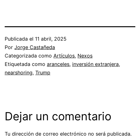
Publicada el
11 abril, 2025
Por
Jorge Castañeda
Categorizada como
Artículos
,
Nexos
Etiquetada como
aranceles
,
inversión extranjera
,
nearshoring
,
Trump
Dejar un comentario
Tu dirección de correo electrónico no será publicada.