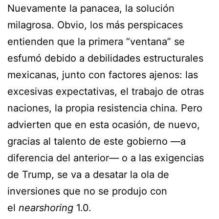
Nuevamente la panacea, la solución
milagrosa. Obvio, los más perspicaces
entienden que la primera “ventana” se
esfumó debido a debilidades estructurales
mexicanas, junto con factores ajenos: las
excesivas expectativas, el trabajo de otras
naciones, la propia resistencia china. Pero
advierten que en esta ocasión, de nuevo,
gracias al talento de este gobierno —a
diferencia del anterior— o a las exigencias
de Trump, se va a desatar la ola de
inversiones que no se produjo con
el
nearshoring
1.0.