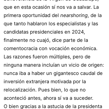
que en esta ocasión sí nos va a salvar. La
primera oportunidad del
nearshoring
, de la
que tanto hablaron los especialistas y las
candidatas presidenciales en 2024,
finalmente no cuajó, dice parte de la
comentocracia con vocación económica.
Las razones fueron múltiples, pero de
ninguna manera incluían un vicio de origen:
nunca iba a haber un gigantesco caudal de
inversión extranjera motivada por la
relocalización. Pues bien, lo que no
aconteció antes, ahora sí va a suceder.
O bien gracias a la astucia de la presidenta