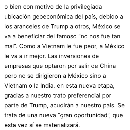
o bien con motivo de la privilegiada
ubicación geoeconómica del país, debido a
los aranceles de Trump a otros, México se
va a beneficiar del famoso “no nos fue tan
mal”. Como a Vietnam le fue peor, a México
le va a ir mejor. Las inversiones de
empresas que optaron por salir de China
pero no se dirigieron a México sino a
Vietnam o la India, en esta nueva etapa,
gracias a nuestro trato preferencial por
parte de Trump, acudirán a nuestro país. Se
trata de una nueva “gran oportunidad”, que
esta vez sí se materializará.