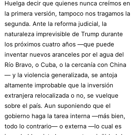
Huelga decir que quienes nunca creímos en
la primera versión, tampoco nos tragamos la
segunda. Ante la reforma judicial, la
naturaleza imprevisible de Trump durante
los próximos cuatro años —que puede
inventar nuevos aranceles por el agua del
Río Bravo, o Cuba, o la cercanía con China
— y la violencia generalizada, se antoja
altamente improbable que la inversión
extranjera relocalizada o no, se vuelque
sobre el país. Aun suponiendo que el
gobierno haga la tarea interna —más bien,
todo lo contrario— o externa —lo cual es