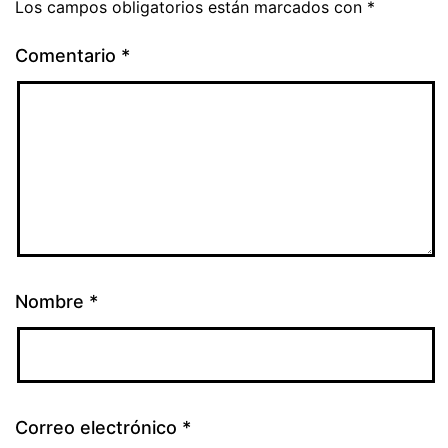
Los campos obligatorios están marcados con
*
Comentario
*
Nombre
*
Correo electrónico
*