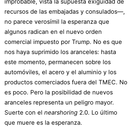
improbable, vista la supuesta exigüidad de
recursos de las embajadas y consulados—,
no parece verosímil la esperanza que
algunos radican en el nuevo orden
comercial impuesto por Trump. No es que
nos haya suprimido los aranceles: hasta
este momento, permanecen sobre los
automóviles, el acero y el aluminio y los
productos comerciados fuera del TMEC. No
es poco. Pero la posibilidad de nuevos
aranceles representa un peligro mayor.
Suerte con el
nearshoring
2.0. Lo último
que muere es la esperanza.