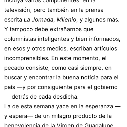
incluya varios componentes: en la
televisión, pero también en la prensa
escrita
La Jornada
,
Milenio
, y algunos más.
Y tampoco debe extrañarnos que
columnistas inteligentes y bien informados,
en esos y otros medios, escriban artículos
incomprensibles. En este momento, el
pecado consiste, como casi siempre, en
buscar y encontrar la buena noticia para el
país —y por consiguiente para el gobierno
— detrás de cada desdicha.
La de esta semana yace en la esperanza —
y espera— de un milagro producto de la
benevolencia de la Virgen de Guadalupe,