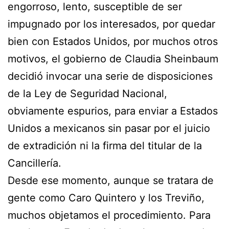
engorroso, lento, susceptible de ser
impugnado por los interesados, por quedar
bien con Estados Unidos, por muchos otros
motivos, el gobierno de Claudia Sheinbaum
decidió invocar una serie de disposiciones
de la Ley de Seguridad Nacional,
obviamente espurios, para enviar a Estados
Unidos a mexicanos sin pasar por el juicio
de extradición ni la firma del titular de la
Cancillería.
Desde ese momento, aunque se tratara de
gente como Caro Quintero y los Treviño,
muchos objetamos el procedimiento. Para