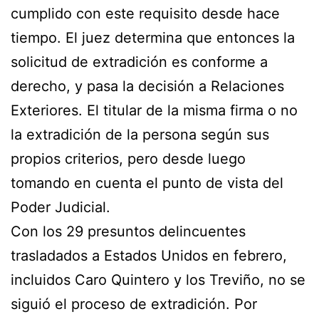
cumplido con este requisito desde hace
tiempo. El juez determina que entonces la
solicitud de extradición es conforme a
derecho, y pasa la decisión a Relaciones
Exteriores. El titular de la misma firma o no
la extradición de la persona según sus
propios criterios, pero desde luego
tomando en cuenta el punto de vista del
Poder Judicial.
Con los 29 presuntos delincuentes
trasladados a Estados Unidos en febrero,
incluidos Caro Quintero y los Treviño, no se
siguió el proceso de extradición. Por