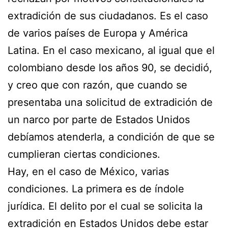
extradición de sus ciudadanos. Es el caso
de varios países de Europa y América
Latina. En el caso mexicano, al igual que el
colombiano desde los años 90, se decidió,
y creo que con razón, que cuando se
presentaba una solicitud de extradición de
un narco por parte de Estados Unidos
debíamos atenderla, a condición de que se
cumplieran ciertas condiciones.
Hay, en el caso de México, varias
condiciones. La primera es de índole
jurídica. El delito por el cual se solicita la
extradición en Estados Unidos debe estar