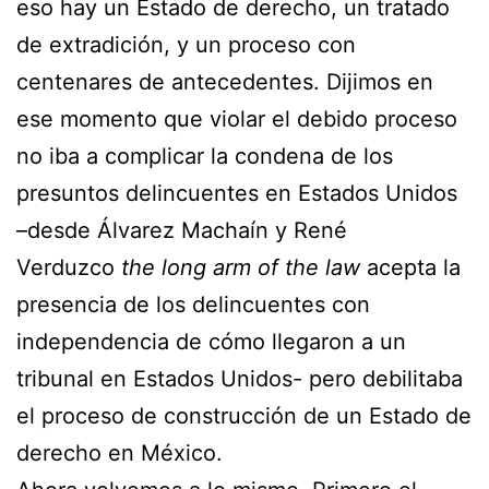
eso hay un Estado de derecho, un tratado
de extradición, y un proceso con
centenares de antecedentes. Dijimos en
ese momento que violar el debido proceso
no iba a complicar la condena de los
presuntos delincuentes en Estados Unidos
–desde Álvarez Machaín y René
Verduzco
the long arm of the law
acepta la
presencia de los delincuentes con
independencia de cómo llegaron a un
tribunal en Estados Unidos- pero debilitaba
el proceso de construcción de un Estado de
derecho en México.