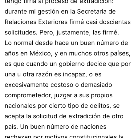
tengo tirria al proceso de extradición:
durante mi gestión en la Secretaría de
Relaciones Exteriores firmé casi doscientas
solicitudes. Pero, justamente, las firmé.
Lo normal desde hace un buen número de
años en México, y en muchos otros países,
es que cuando un gobierno decide que por
una u otra razón es incapaz, o es
excesivamente costoso o demasiado
comprometedor, juzgar a sus propios
nacionales por cierto tipo de delitos, se
acepta la solicitud de extradición de otro
país. Un buen número de naciones
rechazan por motivos constitucionales la