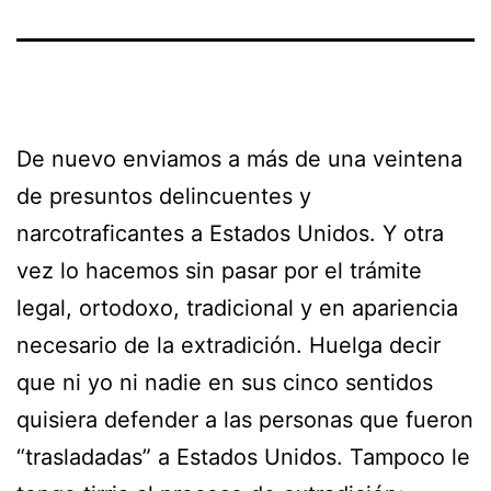
De nuevo enviamos a más de una veintena
de presuntos delincuentes y
narcotraficantes a Estados Unidos. Y otra
vez lo hacemos sin pasar por el trámite
legal, ortodoxo, tradicional y en apariencia
necesario de la extradición. Huelga decir
que ni yo ni nadie en sus cinco sentidos
quisiera defender a las personas que fueron
“trasladadas” a Estados Unidos. Tampoco le