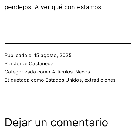
pendejos. A ver qué contestamos.
Publicada el
15 agosto, 2025
Por
Jorge Castañeda
Categorizada como
Artículos
,
Nexos
Etiquetada como
Estados Unidos
,
extradiciones
Dejar un comentario