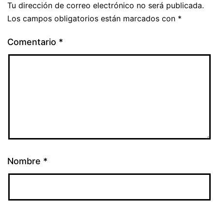
Tu dirección de correo electrónico no será publicada.
Los campos obligatorios están marcados con
*
Comentario
*
Nombre
*