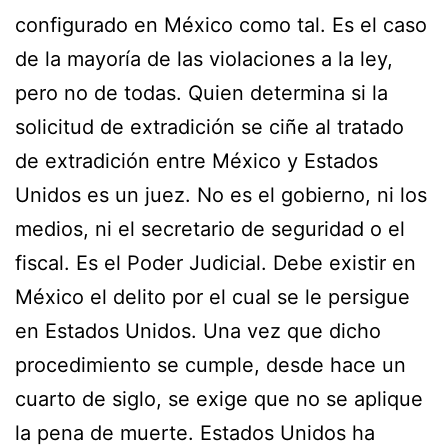
configurado en México como tal. Es el caso
de la mayoría de las violaciones a la ley,
pero no de todas. Quien determina si la
solicitud de extradición se ciñe al tratado
de extradición entre México y Estados
Unidos es un juez. No es el gobierno, ni los
medios, ni el secretario de seguridad o el
fiscal. Es el Poder Judicial. Debe existir en
México el delito por el cual se le persigue
en Estados Unidos. Una vez que dicho
procedimiento se cumple, desde hace un
cuarto de siglo, se exige que no se aplique
la pena de muerte. Estados Unidos ha