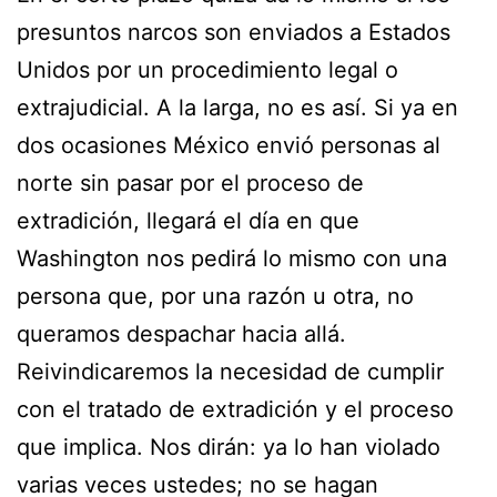
presuntos narcos son enviados a Estados
Unidos por un procedimiento legal o
extrajudicial. A la larga, no es así. Si ya en
dos ocasiones México envió personas al
norte sin pasar por el proceso de
extradición, llegará el día en que
Washington nos pedirá lo mismo con una
persona que, por una razón u otra, no
queramos despachar hacia allá.
Reivindicaremos la necesidad de cumplir
con el tratado de extradición y el proceso
que implica. Nos dirán: ya lo han violado
varias veces ustedes; no se hagan