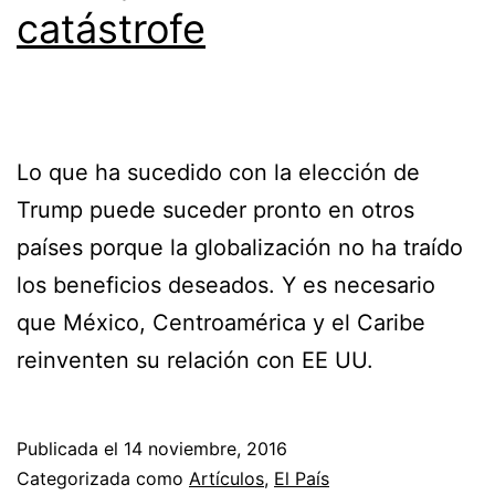
catástrofe
Lo que ha sucedido con la elección de
Trump puede suceder pronto en otros
países porque la globalización no ha traído
los beneficios deseados. Y es necesario
que México, Centroamérica y el Caribe
reinventen su relación con EE UU.
Publicada el
14 noviembre, 2016
Categorizada como
Artículos
,
El País