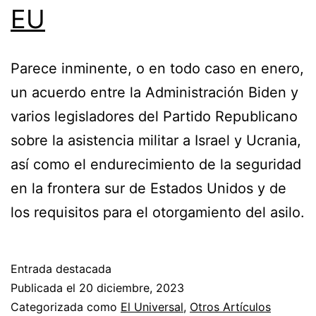
EU
Parece inminente, o en todo caso en enero,
un acuerdo entre la Administración Biden y
varios legisladores del Partido Republicano
sobre la asistencia militar a Israel y Ucrania,
así como el endurecimiento de la seguridad
en la frontera sur de Estados Unidos y de
los requisitos para el otorgamiento del asilo.
Entrada destacada
Publicada el
20 diciembre, 2023
Categorizada como
El Universal
,
Otros Artículos