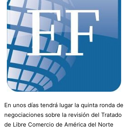
En unos días tendrá lugar la quinta ronda de
negociaciones sobre la revisión del Tratado
de Libre Comercio de América del Norte