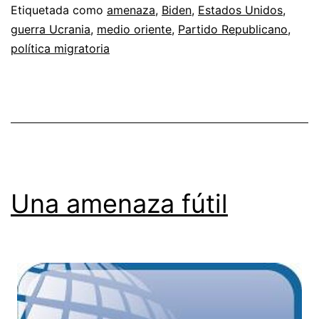
Etiquetada como
amenaza
,
Biden
,
Estados Unidos
,
guerra Ucrania
,
medio oriente
,
Partido Republicano
,
política migratoria
Una amenaza fútil