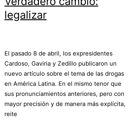
Verdadero cambio:
legalizar
El pasado 8 de abril, los expresidentes
Cardoso, Gaviria y Zedillo publicaron un
nuevo artículo sobre el tema de las drogas
en América Latina. En el mismo tenor que
sus pronunciamientos anteriores, pero con
mayor precisión y de manera más explícita,
reite