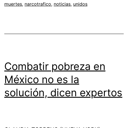
muertes
,
narcotrafico
,
noticias
,
unidos
Combatir pobreza en
México no es la
solución, dicen expertos