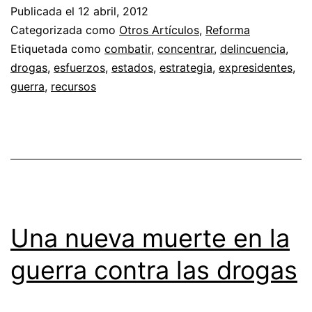
Publicada el
12 abril, 2012
Categorizada como
Otros Artículos
,
Reforma
Etiquetada como
combatir
,
concentrar
,
delincuencia
,
drogas
,
esfuerzos
,
estados
,
estrategia
,
expresidentes
,
guerra
,
recursos
Una nueva muerte en la
guerra contra las drogas