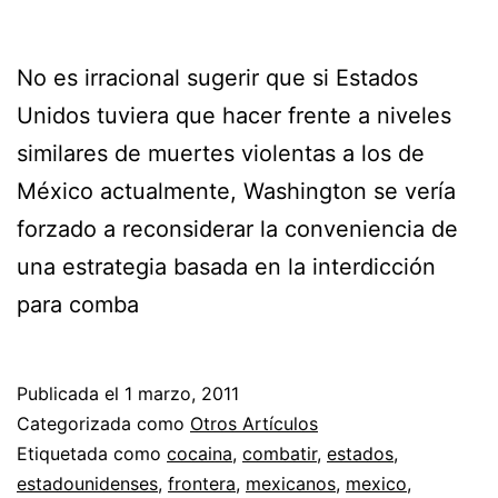
No es irracional sugerir que si Estados
Unidos tuviera que hacer frente a niveles
similares de muertes violentas a los de
México actualmente, Washington se vería
forzado a reconsiderar la conveniencia de
una estrategia basada en la interdicción
para comba
Publicada el
1 marzo, 2011
Categorizada como
Otros Artículos
Etiquetada como
cocaina
,
combatir
,
estados
,
estadounidenses
,
frontera
,
mexicanos
,
mexico
,