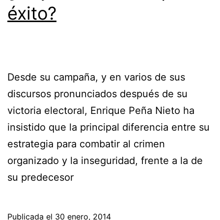
éxito?
Desde su campaña, y en varios de sus
discursos pronunciados después de su
victoria electoral, Enrique Peña Nieto ha
insistido que la principal diferencia entre su
estrategia para combatir al crimen
organizado y la inseguridad, frente a la de
su predecesor
Publicada el
30 enero, 2014