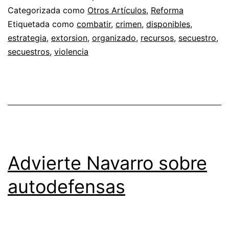
Categorizada como
Otros Artículos
,
Reforma
Etiquetada como
combatir
,
crimen
,
disponibles
,
estrategia
,
extorsion
,
organizado
,
recursos
,
secuestro
,
secuestros
,
violencia
Advierte Navarro sobre
autodefensas