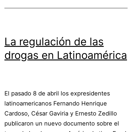
La regulación de las
drogas en Latinoamérica
El pasado 8 de abril los expresidentes
latinoamericanos Fernando Henrique
Cardoso, César Gaviria y Ernesto Zedillo
publicaron un nuevo documento sobre el