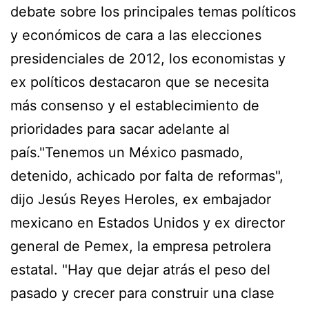
debate sobre los principales temas políticos
y económicos de cara a las elecciones
presidenciales de 2012, los economistas y
ex políticos destacaron que se necesita
más consenso y el establecimiento de
prioridades para sacar adelante al
país."Tenemos un México pasmado,
detenido, achicado por falta de reformas",
dijo Jesús Reyes Heroles, ex embajador
mexicano en Estados Unidos y ex director
general de Pemex, la empresa petrolera
estatal. "Hay que dejar atrás el peso del
pasado y crecer para construir una clase