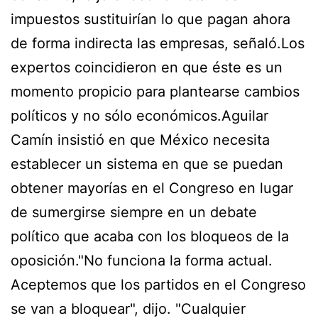
impuestos sustituirían lo que pagan ahora
de forma indirecta las empresas, señaló.Los
expertos coincidieron en que éste es un
momento propicio para plantearse cambios
políticos y no sólo económicos.Aguilar
Camín insistió en que México necesita
establecer un sistema en que se puedan
obtener mayorías en el Congreso en lugar
de sumergirse siempre en un debate
político que acaba con los bloqueos de la
oposición."No funciona la forma actual.
Aceptemos que los partidos en el Congreso
se van a bloquear", dijo. "Cualquier