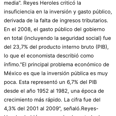
media". Reyes Heroles criticó la
insuficiencia en la inversión y gasto público,
derivada de la falta de ingresos tributarios.
En el 2008, el gasto público del gobierno
en total (incluyendo la seguridad social) fue
del 23,7% del producto interno bruto (PIB),
lo que el economista describió como
ínfimo."El principal problema económico de
México es que la inversión pública es muy
poca. Esta representó un 6,7% del PIB
desde el año 1952 al 1982, una época de
crecimiento más rápido. La cifra fue del
4,3% del 2001 al 2009", señaló.Reyes-