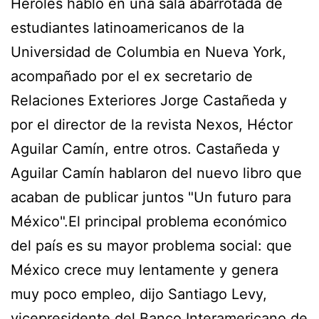
Heroles habló en una sala abarrotada de
estudiantes latinoamericanos de la
Universidad de Columbia en Nueva York,
acompañado por el ex secretario de
Relaciones Exteriores Jorge Castañeda y
por el director de la revista Nexos, Héctor
Aguilar Camín, entre otros. Castañeda y
Aguilar Camín hablaron del nuevo libro que
acaban de publicar juntos "Un futuro para
México".El principal problema económico
del país es su mayor problema social: que
México crece muy lentamente y genera
muy poco empleo, dijo Santiago Levy,
vicepresidente del Banco Interamericano de