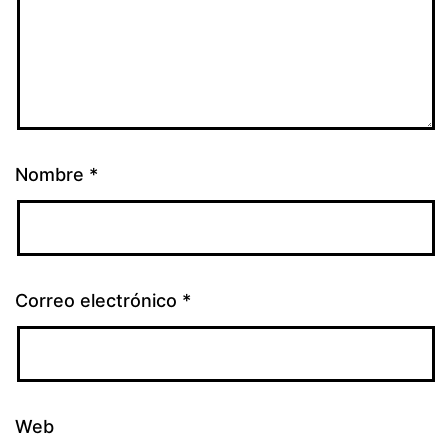
Nombre
*
Correo electrónico
*
Web