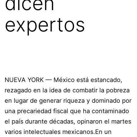
dicen
expertos
NUEVA YORK — México está estancado,
rezagado en la idea de combatir la pobreza
en lugar de generar riqueza y dominado por
una precariedad fiscal que ha contaminado
el país durante décadas, opinaron el martes
varios intelectuales mexicanos.En un