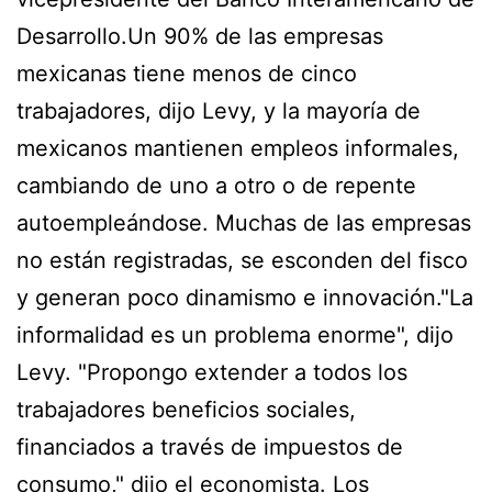
Desarrollo.Un 90% de las empresas
mexicanas tiene menos de cinco
trabajadores, dijo Levy, y la mayoría de
mexicanos mantienen empleos informales,
cambiando de uno a otro o de repente
autoempleándose. Muchas de las empresas
no están registradas, se esconden del fisco
y generan poco dinamismo e innovación."La
informalidad es un problema enorme", dijo
Levy. "Propongo extender a todos los
trabajadores beneficios sociales,
financiados a través de impuestos de
consumo," dijo el economista. Los