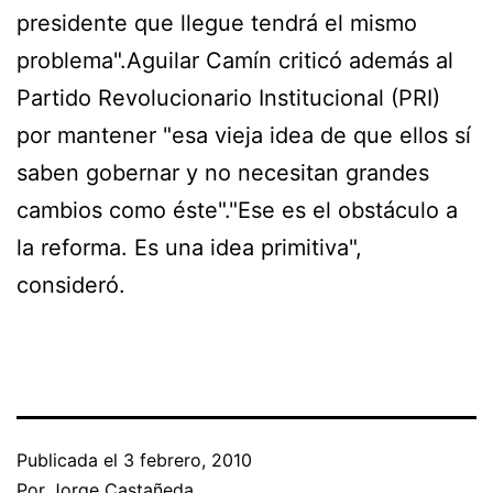
presidente que llegue tendrá el mismo
problema".Aguilar Camín criticó además al
Partido Revolucionario Institucional (PRI)
por mantener "esa vieja idea de que ellos sí
saben gobernar y no necesitan grandes
cambios como éste"."Ese es el obstáculo a
la reforma. Es una idea primitiva",
consideró.
Publicada el
3 febrero, 2010
Por
Jorge Castañeda