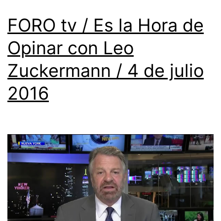
FORO tv / Es la Hora de
Opinar con Leo
Zuckermann / 4 de julio
2016