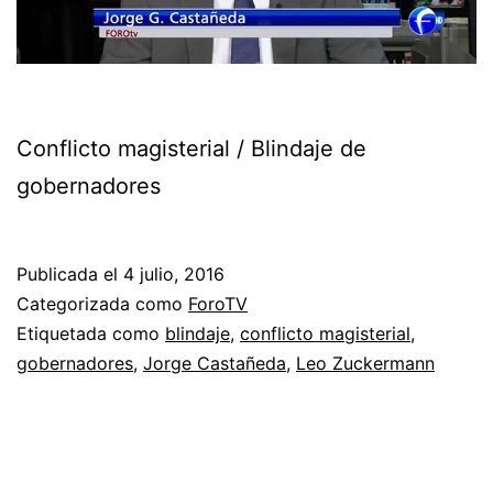
Conflicto magisterial / Blindaje de
gobernadores
Publicada el
4 julio, 2016
Categorizada como
ForoTV
Etiquetada como
blindaje
,
conflicto magisterial
,
gobernadores
,
Jorge Castañeda
,
Leo Zuckermann