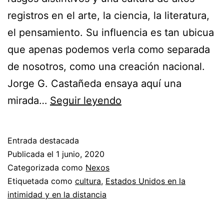
registros en el arte, la ciencia, la literatura,
el pensamiento. Su influencia es tan ubicua
que apenas podemos verla como separada
de nosotros, como una creación nacional.
Jorge G. Castañeda ensaya aquí una
La
mirada…
Seguir leyendo
civilización
estadunidense
Entrada destacada
Publicada el
1 junio, 2020
Categorizada como
Nexos
Etiquetada como
cultura
,
Estados Unidos en la
intimidad y en la distancia