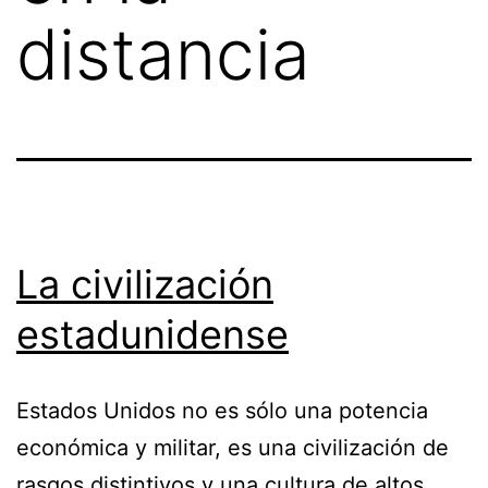
distancia
La civilización
estadunidense
Estados Unidos no es sólo una potencia
económica y militar, es una civilización de
rasgos distintivos y una cultura de altos