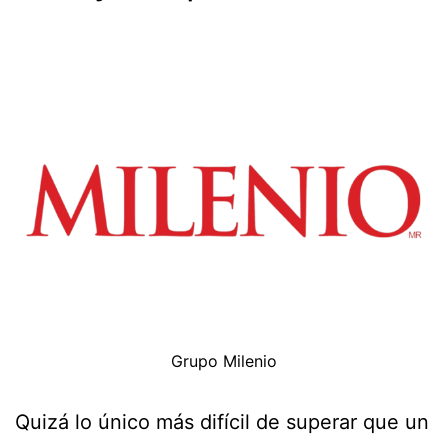
Grupo Milenio
Quizá lo único más difícil de superar que un