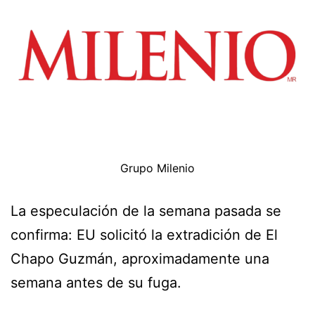
Grupo Milenio
La especulación de la semana pasada se
confirma: EU solicitó la extradición de El
Chapo Guzmán, aproximadamente una
semana antes de su fuga.