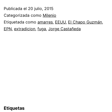
Publicada el
20 julio, 2015
Categorizada como
Milenio
Etiquetada como
amarres
,
EEUU
,
El Chapo Guzmán
,
EPN
,
extradicion
,
fuga
,
Jorge Castañeda
Etiquetas