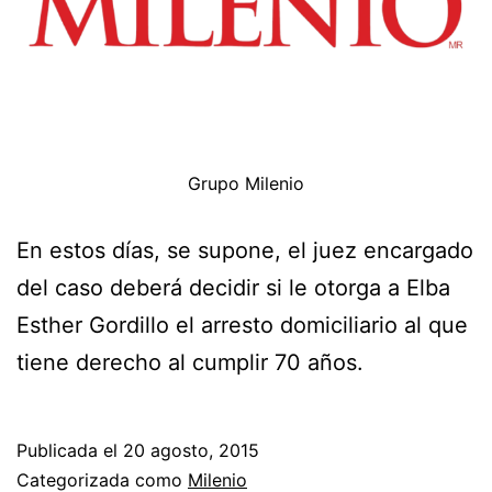
Grupo Milenio
En estos días, se supone, el juez encargado
del caso deberá decidir si le otorga a Elba
Esther Gordillo el arresto domiciliario al que
tiene derecho al cumplir 70 años.
Publicada el
20 agosto, 2015
Categorizada como
Milenio