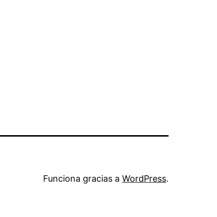
Funciona gracias a
WordPress
.