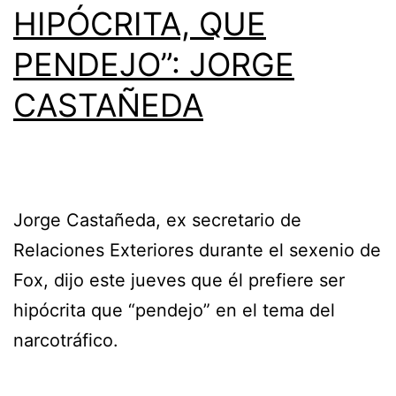
HIPÓCRITA, QUE
PENDEJO”: JORGE
CASTAÑEDA
Jorge Castañeda, ex secretario de
Relaciones Exteriores durante el sexenio de
Fox, dijo este jueves que él prefiere ser
hipócrita que “pendejo” en el tema del
narcotráfico.