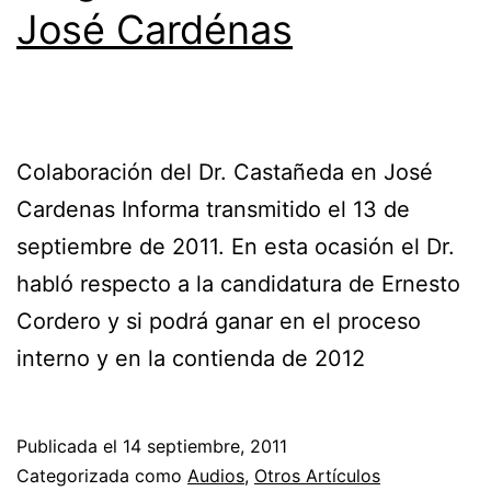
José Cardénas
Colaboración del Dr. Castañeda en José
Cardenas Informa transmitido el 13 de
septiembre de 2011. En esta ocasión el Dr.
habló respecto a la candidatura de Ernesto
Cordero y si podrá ganar en el proceso
interno y en la contienda de 2012
Publicada el
14 septiembre, 2011
Categorizada como
Audios
,
Otros Artículos