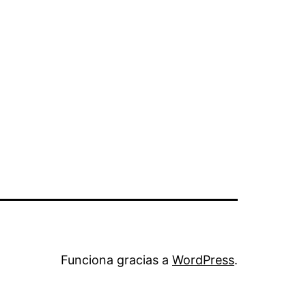
Funciona gracias a
WordPress
.