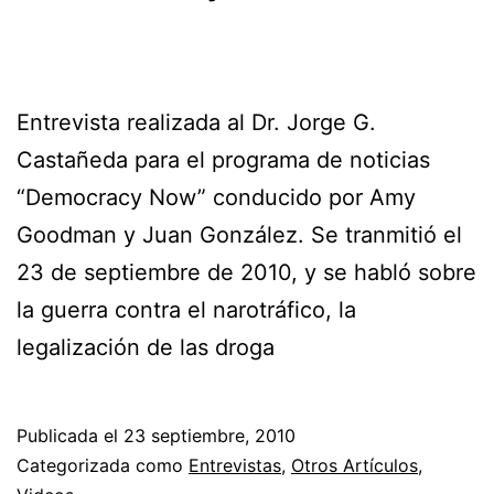
Entrevista realizada al Dr. Jorge G.
Castañeda para el programa de noticias
“Democracy Now” conducido por Amy
Goodman y Juan González. Se tranmitió el
23 de septiembre de 2010, y se habló sobre
la guerra contra el narotráfico, la
legalización de las droga
Publicada el
23 septiembre, 2010
Categorizada como
Entrevistas
,
Otros Artículos
,