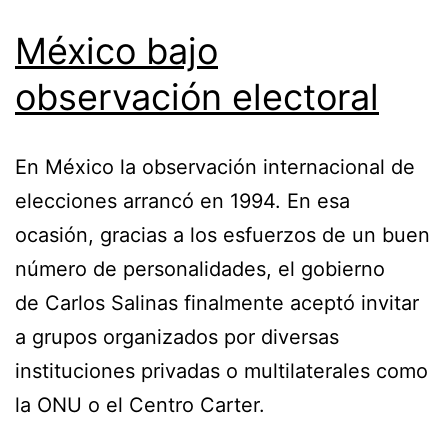
México bajo
observación electoral
En México la observación internacional de
elecciones arrancó en 1994. En esa
ocasión, gracias a los esfuerzos de un buen
número de personalidades, el gobierno
de Carlos Salinas finalmente aceptó invitar
a grupos organizados por diversas
instituciones privadas o multilaterales como
la ONU o el Centro Carter.