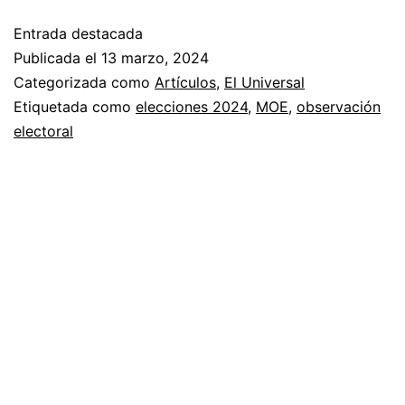
Entrada destacada
Publicada el
13 marzo, 2024
Categorizada como
Artículos
,
El Universal
Etiquetada como
elecciones 2024
,
MOE
,
observación
electoral