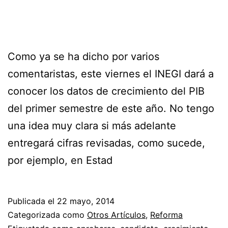
Como ya se ha dicho por varios
comentaristas, este viernes el INEGI dará a
conocer los datos de crecimiento del PIB
del primer semestre de este año. No tengo
una idea muy clara si más adelante
entregará cifras revisadas, como sucede,
por ejemplo, en Estad
Publicada el
22 mayo, 2014
Categorizada como
Otros Artículos
,
Reforma