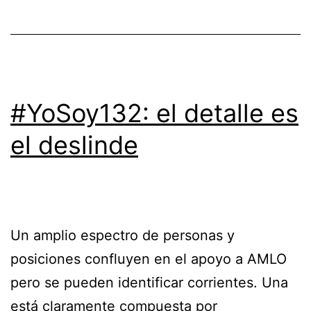
#YoSoy132: el detalle es
el deslinde
Un amplio espectro de personas y
posiciones confluyen en el apoyo a AMLO
pero se pueden identificar corrientes. Una
está claramente compuesta por