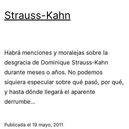
Strauss-Kahn
Habrá menciones y moralejas sobre la
desgracia de Dominique Strauss-Kahn
durante meses o años. No podemos
siquiera especular sobre qué pasó, por qué,
y hasta dónde llegará el aparente
derrumbe…
Publicada el
19 mayo, 2011