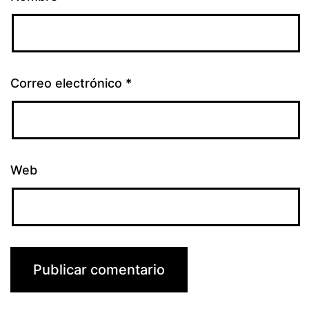
Correo electrónico
*
Web