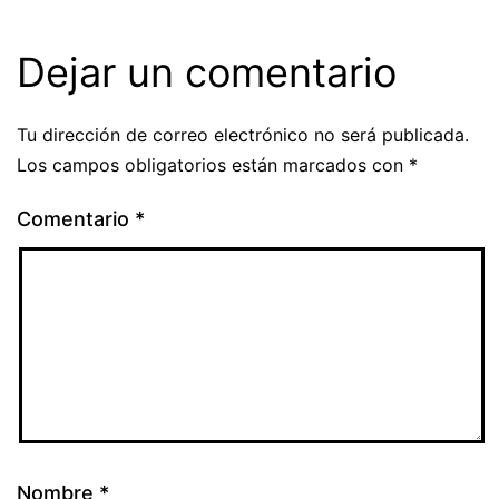
Dejar un comentario
Tu dirección de correo electrónico no será publicada.
Los campos obligatorios están marcados con
*
Comentario
*
Nombre
*