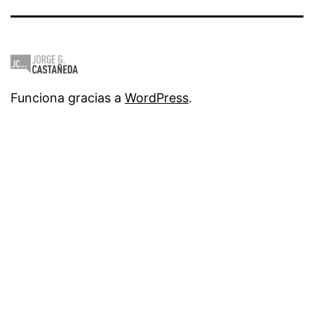
Funciona gracias a
WordPress
.