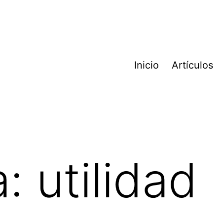
Inicio
Artículos
a:
utilidad