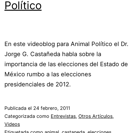
Político
En este videoblog para Animal Político el Dr.
Jorge G. Castañeda habla sobre la
importancia de las elecciones del Estado de
México rumbo a las elecciones
presidenciales de 2012.
Publicada el
24 febrero, 2011
Categorizada como
Entrevistas
,
Otros Artículos
,
Videos
Etiquetada como
animal
,
castaneda
,
elecciones
,