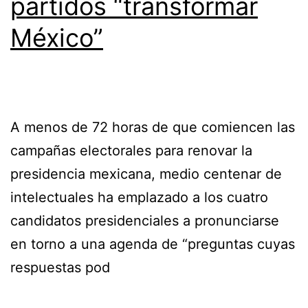
partidos “transformar
México”
A menos de 72 horas de que comiencen las
campañas electorales para renovar la
presidencia mexicana, medio centenar de
intelectuales ha emplazado a los cuatro
candidatos presidenciales a pronunciarse
en torno a una agenda de “preguntas cuyas
respuestas pod