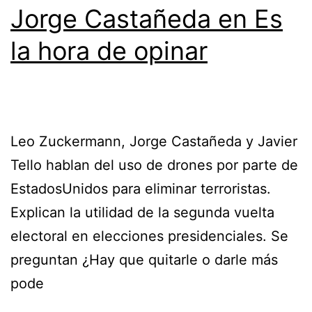
Jorge Castañeda en Es
la hora de opinar
Leo Zuckermann, Jorge Castañeda y Javier
Tello hablan del uso de drones por parte de
EstadosUnidos para eliminar terroristas.
Explican la utilidad de la segunda vuelta
electoral en elecciones presidenciales. Se
preguntan ¿Hay que quitarle o darle más
pode