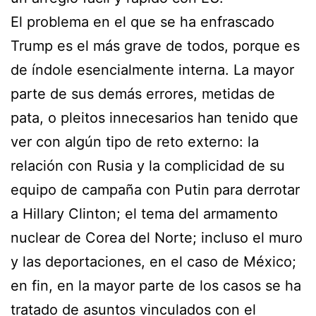
El problema en el que se ha enfrascado
Trump es el más grave de todos, porque es
de índole esencialmente interna. La mayor
parte de sus demás errores, metidas de
pata, o pleitos innecesarios han tenido que
ver con algún tipo de reto externo: la
relación con Rusia y la complicidad de su
equipo de campaña con Putin para derrotar
a Hillary Clinton; el tema del armamento
nuclear de Corea del Norte; incluso el muro
y las deportaciones, en el caso de México;
en fin, en la mayor parte de los casos se ha
tratado de asuntos vinculados con el