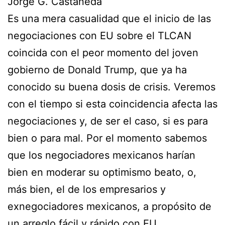
Jorge G. Castañeda
Es una mera casualidad que el inicio de las
negociaciones con EU sobre el TLCAN
coincida con el peor momento del joven
gobierno de Donald Trump, que ya ha
conocido su buena dosis de crisis. Veremos
con el tiempo si esta coincidencia afecta las
negociaciones y, de ser el caso, si es para
bien o para mal. Por el momento sabemos
que los negociadores mexicanos harían
bien en moderar su optimismo beato, o,
más bien, el de los empresarios y
exnegociadores mexicanos, a propósito de
un arreglo fácil y rápido con EU.