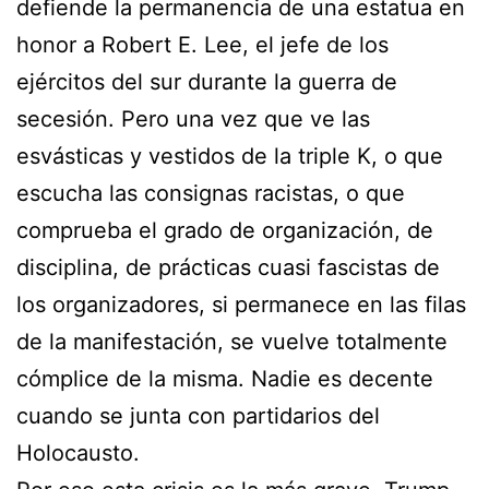
defiende la permanencia de una estatua en
honor a Robert E. Lee, el jefe de los
ejércitos del sur durante la guerra de
secesión. Pero una vez que ve las
esvásticas y vestidos de la triple K, o que
escucha las consignas racistas, o que
comprueba el grado de organización, de
disciplina, de prácticas cuasi fascistas de
los organizadores, si permanece en las filas
de la manifestación, se vuelve totalmente
cómplice de la misma. Nadie es decente
cuando se junta con partidarios del
Holocausto.