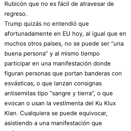
Rubicón que no es fácil de atravesar de
regreso.
Trump quizás no entendió que
afortunadamente en EU hoy, al igual que en
muchos otros países, no se puede ser “una
buena persona” y al mismo tiempo
participar en una manifestación donde
figuran personas que portan banderas con
esvásticas, o que lanzan consignas
antisemitas tipo “sangre y tierra”, o que
evocan o usan la vestimenta del Ku Klux
Klan. Cualquiera se puede equivocar,
asistiendo a una manifestación que