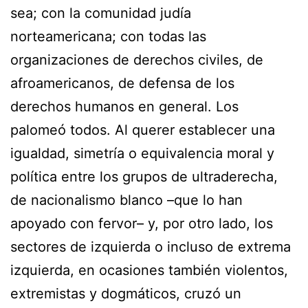
sea; con la comunidad judía
norteamericana; con todas las
organizaciones de derechos civiles, de
afroamericanos, de defensa de los
derechos humanos en general. Los
palomeó todos. Al querer establecer una
igualdad, simetría o equivalencia moral y
política entre los grupos de ultraderecha,
de nacionalismo blanco –que lo han
apoyado con fervor– y, por otro lado, los
sectores de izquierda o incluso de extrema
izquierda, en ocasiones también violentos,
extremistas y dogmáticos, cruzó un