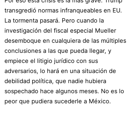
Por eso esta crisis es la más grave. Trump
transgredió normas infranqueables en EU.
La tormenta pasará. Pero cuando la
investigación del fiscal especial Mueller
desemboque en cualquiera de las múltiples
conclusiones a las que pueda llegar, y
empiece el litigio jurídico con sus
adversarios, lo hará en una situación de
debilidad política, que nadie hubiera
sospechado hace algunos meses. No es lo
peor que pudiera sucederle a México.