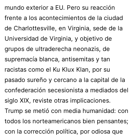
mundo exterior a EU. Pero su reacción
frente a los acontecimientos de la ciudad
de Charlottesville, en Virginia, sede de la
Universidad de Virginia, y objetivo de
grupos de ultraderecha neonazis, de
supremacía blanca, antisemitas y tan
racistas como el Ku Klux Klan, por su
pasado sureño y cercano a la capital de la
confederación secesionista a mediados del
siglo XIX, reviste otras implicaciones.
Trump se metió con media humanidad: con
todos los norteamericanos bien pensantes;
con la corrección política, por odiosa que