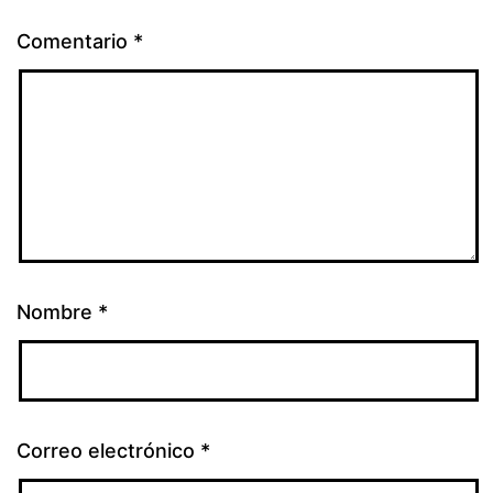
Comentario
*
Nombre
*
Correo electrónico
*